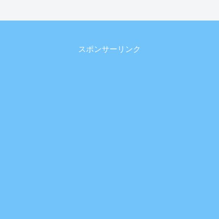
スポンサーリンク