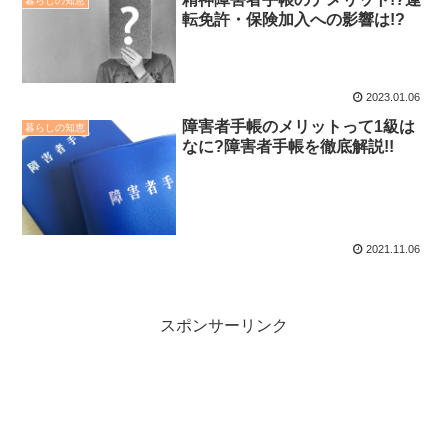
暮らしの知恵
転免許・保険加入への影響は!?
2023.01.06
障害者手帳のメリットって1級は
暮らしの知恵
なに?障害者手帳を徹底解説!!
2021.11.06
スポンサーリンク