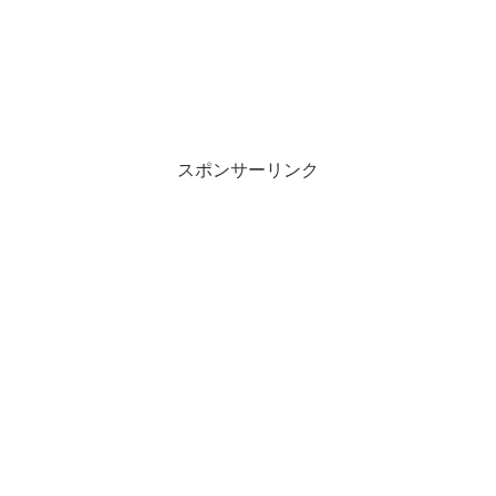
スポンサーリンク