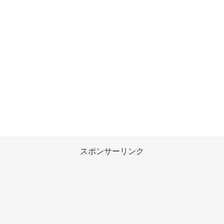
スポンサーリンク