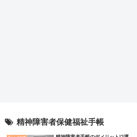
精神障害者保健福祉手帳
精神障害者手帳のデメリット!?運