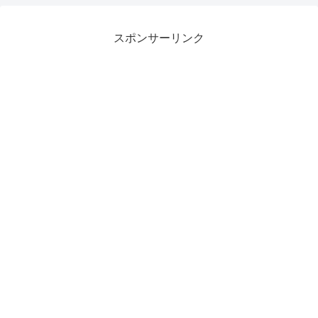
スポンサーリンク