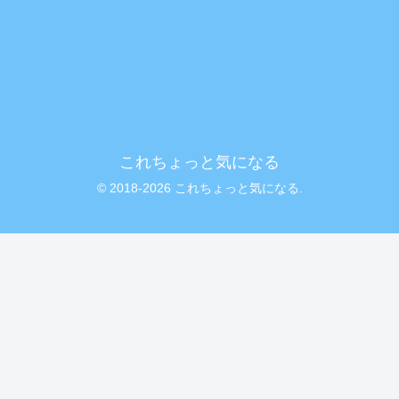
これちょっと気になる
© 2018-2026 これちょっと気になる.