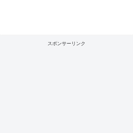
スポンサーリンク