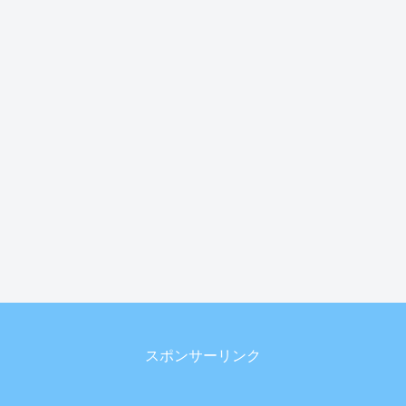
スポンサーリンク