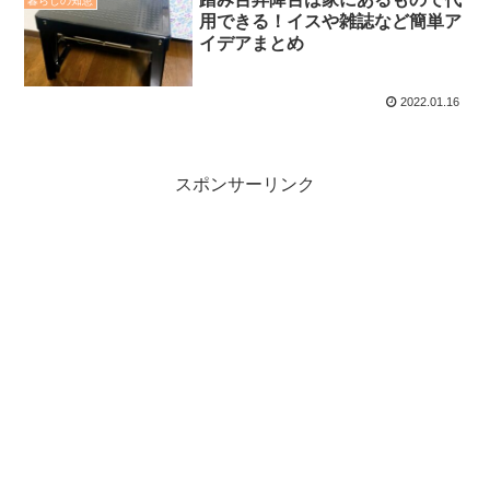
暮らしの知恵
用できる！イスや雑誌など簡単ア
イデアまとめ
2022.01.16
スポンサーリンク