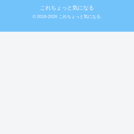
これちょっと気になる
© 2018-2026 これちょっと気になる.