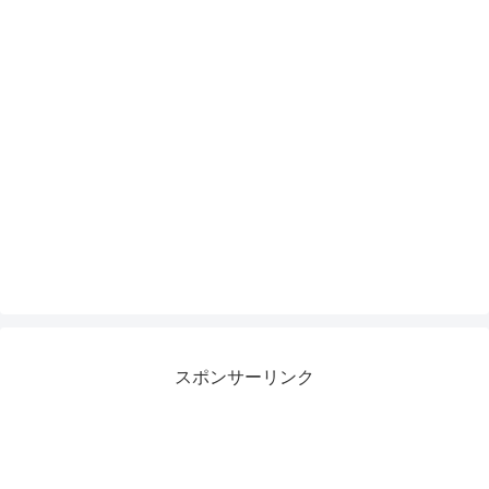
スポンサーリンク