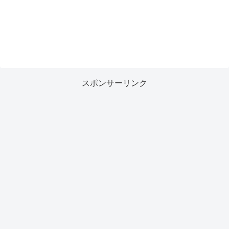
スポンサーリンク