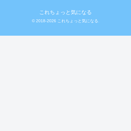
これちょっと気になる
© 2018-2026 これちょっと気になる.