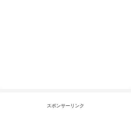
スポンサーリンク