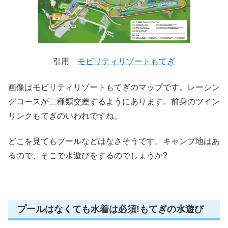
引用
モビリティリゾートもてぎ
画像はモビリティリゾートもてぎのマップです。レーシン
グコースが二種類交差するようにあります。前身のツイン
リンクもてぎのいわれですね。
どこを見てもプールなどはなさそうです。キャンプ地はあ
るので、そこで水遊びをするのでしょうか?
プールはなくても水着は必須!もてぎの水遊び