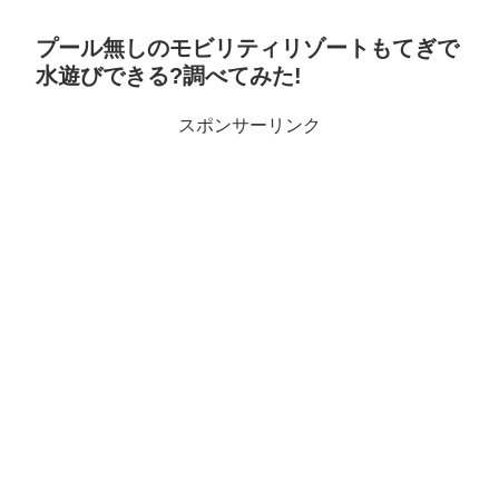
プール無しのモビリティリゾートもてぎで
水遊びできる?調べてみた!
スポンサーリンク