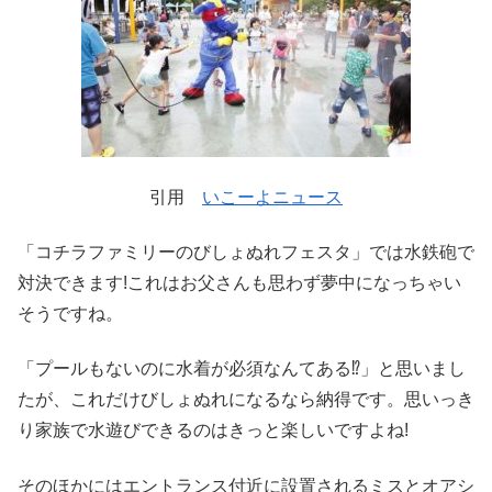
引用
いこーよニュース
「コチラファミリーのびしょぬれフェスタ」では水鉄砲で
対決できます!これはお父さんも思わず夢中になっちゃい
そうですね。
「プールもないのに水着が必須なんてある⁉」と思いまし
たが、これだけびしょぬれになるなら納得です。思いっき
り家族で水遊びできるのはきっと楽しいですよね!
そのほかにはエントランス付近に設置されるミスとオアシ