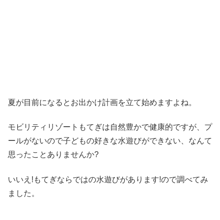
夏が目前になるとお出かけ計画を立て始めますよね。
モビリティリゾートもてぎは自然豊かで健康的ですが、プ
ールがないので子どもの好きな水遊びができない、なんて
思ったことありませんか?
いいえ!もてぎならではの水遊びがあります!ので調べてみ
ました。