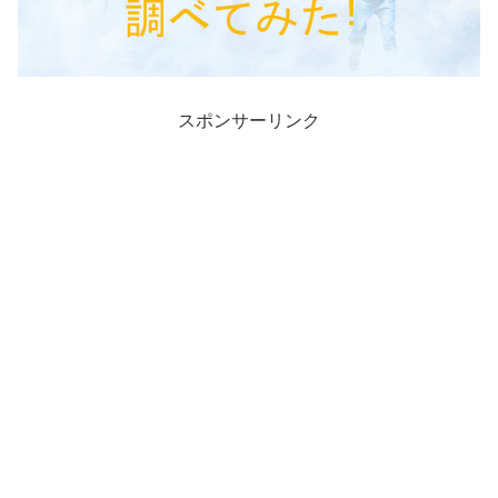
スポンサーリンク