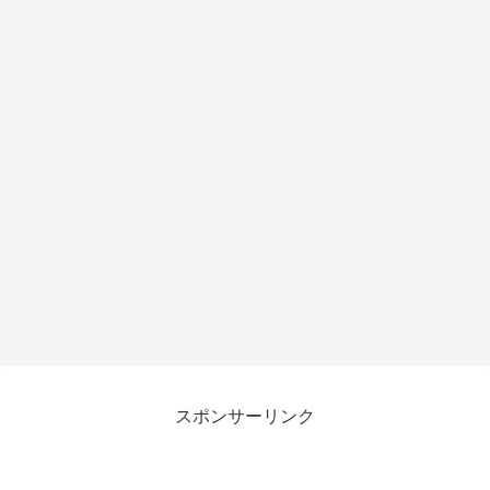
スポンサーリンク