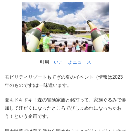
引用
いこーよニュース
モビリティリゾートもてぎの夏のイベント（情報は2023
年のものです)は一味違います。
夏もドキドキ！森の冒険家族と銘打って、家族ぐるみで参
加して汗だくになったところでびしょぬれになっちゃお
う！という企画です。