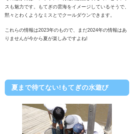
スも魅力です。もてぎの雲海をイメージしているそうで、
黙々とわくようなミスとでクールダウンできます。
これらの情報は2023年のもので、まだ2024年の情報はあ
りませんが今から夏が楽しみですよね!
夏まで待てない!もてぎの水遊び