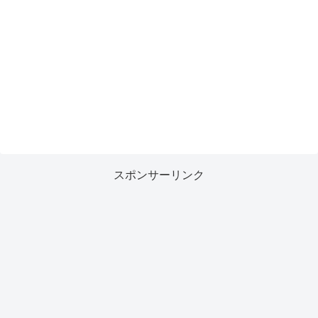
スポンサーリンク