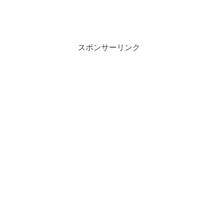
スポンサーリンク