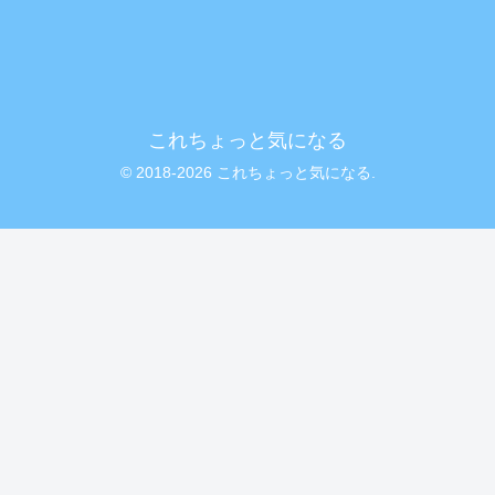
これちょっと気になる
© 2018-2026 これちょっと気になる.