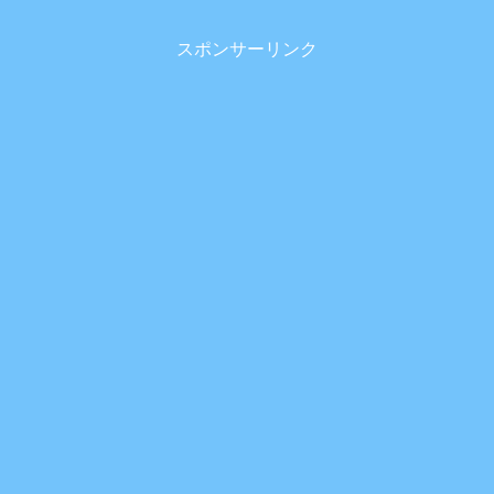
スポンサーリンク