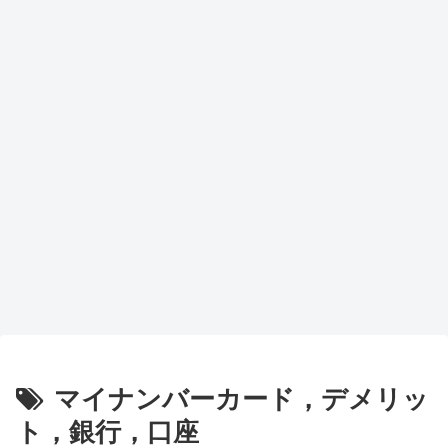
マイナンバーカード，デメリッ
ト，銀行，口座