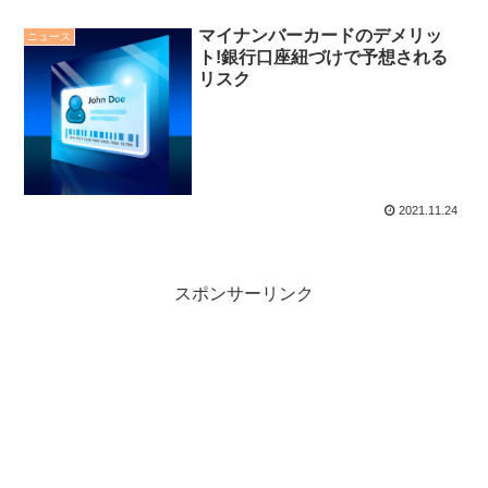
マイナンバーカードのデメリッ
ニュース
ト!銀行口座紐づけで予想される
リスク
2021.11.24
スポンサーリンク