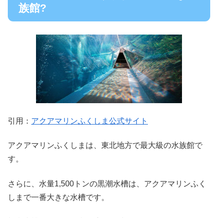
族館?
引用：
アクアマリンふくしま公式サイト
アクアマリンふくしまは、東北地方で最大級の水族館で
す。
さらに、水量1,500トンの黒潮水槽は、アクアマリンふく
しまで一番大きな水槽です。