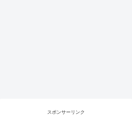
スポンサーリンク