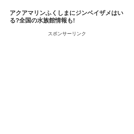
アクアマリンふくしまにジンベイザメはい
る?全国の水族館情報も!
スポンサーリンク