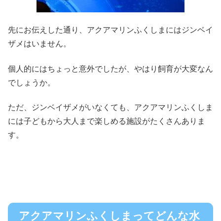
先にお伝えした通り、アクアマリンふくしまにはジンベイ
ザメはいません。
個人的にはちょっと意外でしたが、やはり飼育が大変なん
でしょうか。
ただ、ジンベイザメがいなくても、アクアマリンふくしま
には子どもから大人まで楽しめる施設がたくさんありま
す。
アクアマリンふくしまってどんな水