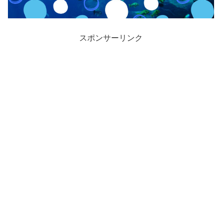
スポンサーリンク