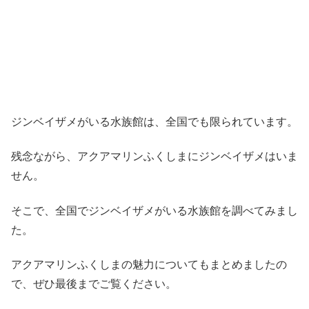
ジンベイザメがいる水族館は、全国でも限られています。
残念ながら、
アクアマリンふくしまにジンベイザメはいま
せん。
そこで、全国でジンベイザメがいる水族館を調べてみまし
た。
アクアマリンふくしまの魅力についてもまとめましたの
で、ぜひ最後までご覧ください。