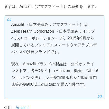
まずは、Amazfit（アマズフィット）の紹介をします。
Amazfit （日本語読み：アマズフィット）は、
Zepp Health Corporation （日本語読み： ゼップ
ヘルス コーポレーション） が、2015年9月から
展開しているプレミアムスマートウェアラブルデ
バイスの独自ブランドです。
現在、Amazfitブランドの製品は、公式オンライ
ンストア、各ECサイト（Amazon、楽天、Yahoo!
ショッピング等）、大手家電量販店及び時計専門
店等の約900以上の店舗にて購入可能です。
引用
Amazfit