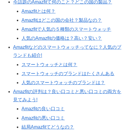
今話題のAmazfitて何のこと？どこの国の製品？
Amazfitとは何？
Amazfitはどこの国の会社？製品なの？
Amazfitで人気の５種類のスマートウォッチ
人気のAmazfitの価格は？高い？安い？
Amazfitなどのスマートウォッチってなに？人気のブ
ランドも紹介!
スマートウォッチとは何？
スマートウォッチのブランドはたくさんある
人気のスマートウォッチのブランドは？
Amazfitの評判は？良い口コミと悪い口コミの両方を
見てみよう!
Amazfitの良い口コミ
Amazfitの悪い口コミ
結局Amazfitてどうなの？