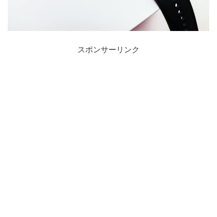
スポンサーリンク