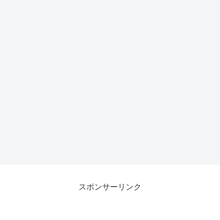
スポンサーリンク