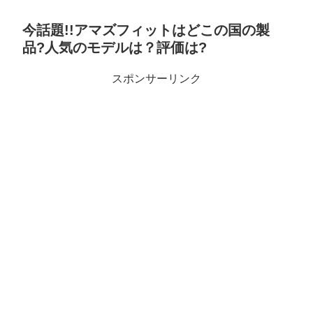
今話題!!アマズフィットはどこの国の製
品?人気のモデルは？評価は?
スポンサーリンク