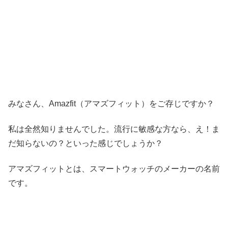
みなさん、Amazfit（アマズフィット）をご存じですか？
私は全然知りませんでした。流行に敏感な方なら、え！ま
だ知らないの？といった感じでしょうか？
アマズフィットとは、スマートウォッチのメーカー
の名前
です。