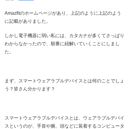
Amazfitのホームページがあり、上記のように上記のよう
に記載がありました。
しかし電子機器に弱い私には、カタカナが多くてさっぱり
わからなかったので、順番に紐解いていくことにしまし
た。
まず、スマートウェアラブルデバイスとは何のことでしょ
う？皆さん分かります？
スマートウェアラブルデバイスとは、ウェアラブルデバイ
スというのが、手首や腕、頭などに装着するコンピュータ