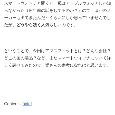
スマートウォッチと聞くと、私はアップルウォッチしか知
らなかった（何年前の話をしてるのか？）ので、ほかのメ
ーカーも出てきたんだ～くらいにしか思っていませんでし
たが、
どうやら凄く人気
らしいのです。
ということで、今回はアマズフィットとは？どんな会社？
どこの国の製品？など、またスマートウォッチについて詳
しく調べてみたので、皆さんの参考になればと思います。
Contents
[
hide
]