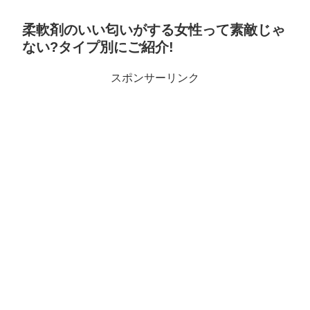
柔軟剤のいい匂いがする女性って素敵じゃ
ない?タイプ別にご紹介!
スポンサーリンク