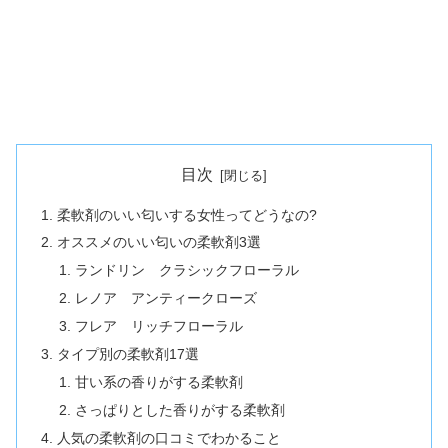
目次
柔軟剤のいい匂いする女性ってどうなの?
オススメのいい匂いの柔軟剤3選
ランドリン クラシックフローラル
レノア アンティークローズ
フレア リッチフローラル
タイプ別の柔軟剤17選
甘い系の香りがする柔軟剤
さっぱりとした香りがする柔軟剤
人気の柔軟剤の口コミでわかること