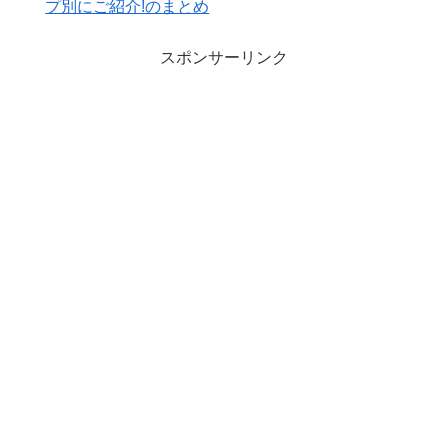
プ別にご紹介!のまとめ
スポンサーリンク