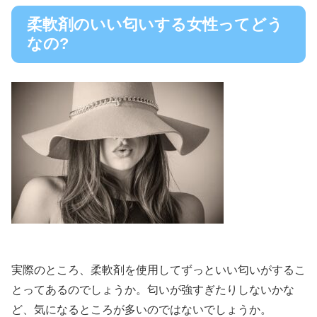
柔軟剤のいい匂いする女性ってどう
なの?
実際のところ、柔軟剤を使用してずっといい匂いがするこ
とってあるのでしょうか。匂いが強すぎたりしないかな
ど、気になるところが多いのではないでしょうか。