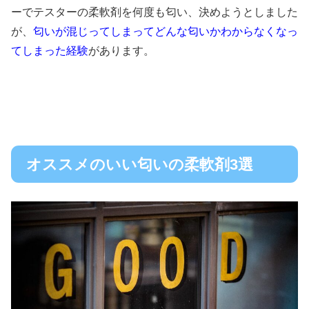
ーでテスターの柔軟剤を何度も匂い、決めようとしました
が、
匂いが混じってしまってどんな匂いかわからなくなっ
てしまった経験
があります。
オススメのいい匂いの柔軟剤3選