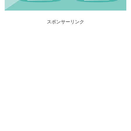
スポンサーリンク