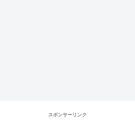
スポンサーリンク