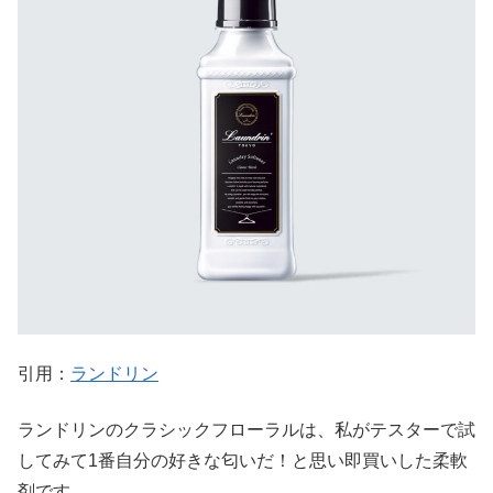
引用：
ランドリン
ランドリンのクラシックフローラルは、私がテスターで試
してみて1番自分の好きな匂いだ！と思い即買いした柔軟
剤です。