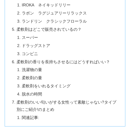
IROKA ネイキッドリリー
ラボン ラグジュアリーリラックス
ランドリン クラシックフローラル
柔軟剤はどこで販売されているの？
スーパー
ドラッグストア
コンビニ
柔軟剤の香りを長持ちさせるにはどうすればいい？
洗濯物の量
柔軟剤の量
柔軟剤をいれるタイミング
脱水の時間
柔軟剤のいい匂いがする女性って素敵じゃない?タイプ
別にご紹介!のまとめ
関連記事: