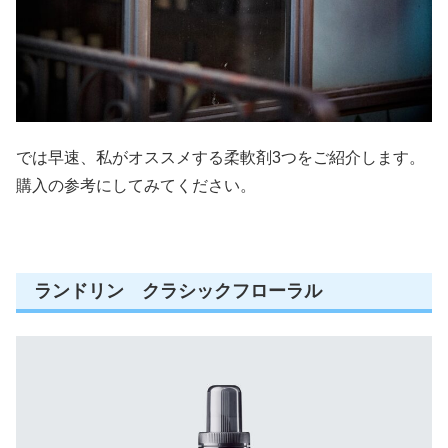
では早速、私がオススメする柔軟剤3つをご紹介します。
購入の参考にしてみてください。
ランドリン クラシックフローラル