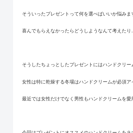
そういったプレゼントって
何を選べばいいか悩みま
喜んでもらえなかったらどうしようなんて考えたり
そうしたちょっとしたプレゼントにはハンドクリー
女性は特に乾燥する冬場はハンドクリームが必須ア
最近では女性だけでなく男性もハンドクリームを愛
今回は
プレゼントにオススメのハンドクリームを９