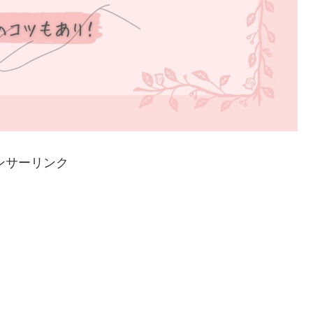
ンサーリンク