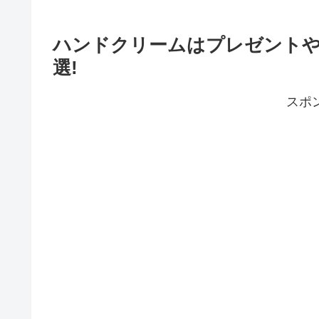
ハンドクリームはプレゼントや
選!
スポ