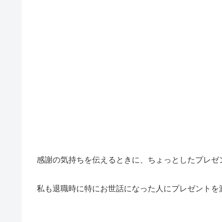
感謝の気持ちを伝えるときに、ちょっとしたプレゼ
私も退職時に特にお世話になった人にプレゼントを