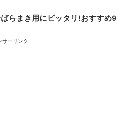
ばらまき用にピッタリ!おすすめ9
ンサーリンク