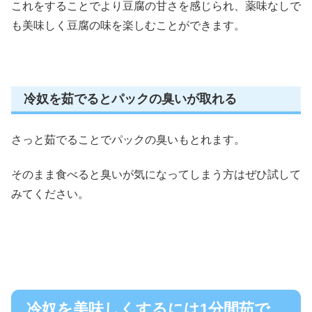
これをすることで
より豆腐の甘さを感じられ
、薬味なしで
も美味しく豆腐の味を楽しむことができます。
冷奴を茹でるとパックの臭いが取れる
さっと茹でることでパックの臭いもとれます。
そのまま食べると臭いが気になってしまう方はぜひ試して
みてください。
冷奴を美味しくするには1分間茹で