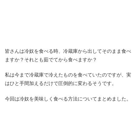
皆さんは冷奴を食べる時、冷蔵庫から出してそのまま食べ
ますか？それとも茹でてから食べますか？
私は今まで冷蔵庫で冷えたものを食べていたのですが、実
はひと手間加えるだけで圧倒的に変わるそうです。
今回は
冷奴を美味しく食べる方法についてまとめました
。