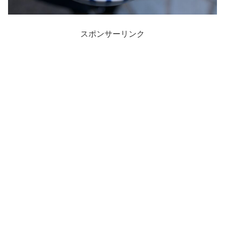
スポンサーリンク