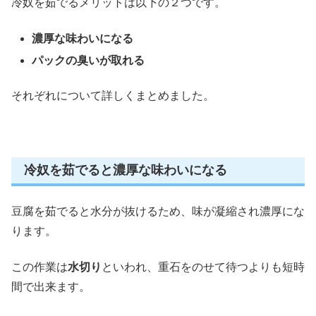
冷奴を茹でるメリットは以下の２つです。
濃厚な味わいになる
パックの臭いが取れる
それぞれについて詳しくまとめました。
冷奴を茹でると濃厚な味わいになる
豆腐を茹でると水分が抜けるため、味が凝縮され濃厚にな
ります。
この作業は
水切り
といわれ、重石をのせて待つよりも短時
間で出来ます。