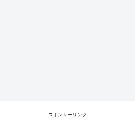
スポンサーリンク