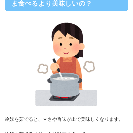
ま食べるより美味しいの？
冷奴を茹でると、甘さや旨味が出で美味しくなります。