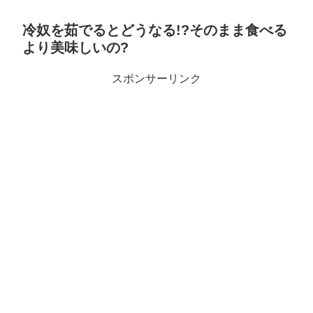
冷奴を茹でるとどうなる!?そのまま食べる
より美味しいの?
スポンサーリンク