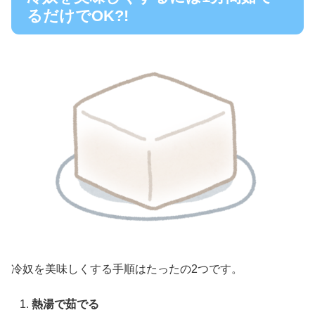
るだけでOK?!
冷奴を美味しくする手順はたったの2つです。
熱湯で茹でる