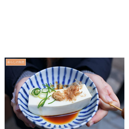
暮らしの知恵