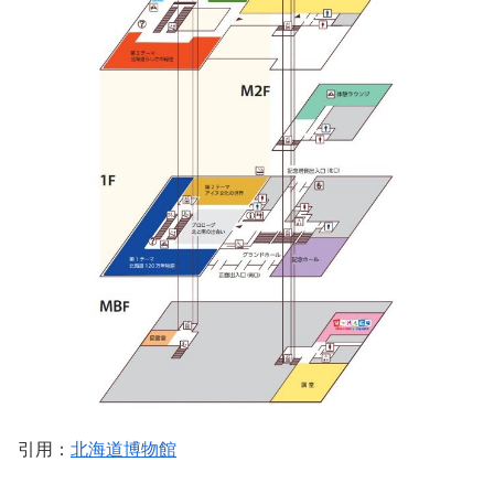
引用：
北海道博物館