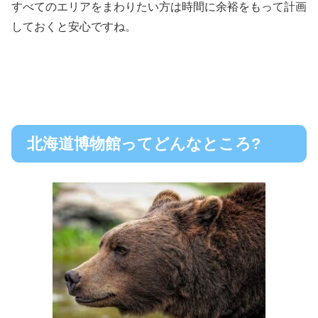
すべてのエリアをまわりたい方は時間に
余裕をもって計画
しておくと安心
ですね。
北海道博物館ってどんなところ?