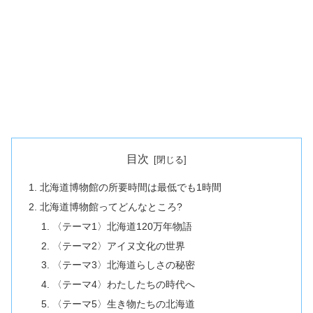
目次
北海道博物館の所要時間は最低でも1時間
北海道博物館ってどんなところ?
〈テーマ1〉北海道120万年物語
〈テーマ2〉アイヌ文化の世界
〈テーマ3〉北海道らしさの秘密
〈テーマ4〉わたしたちの時代へ
〈テーマ5〉生き物たちの北海道