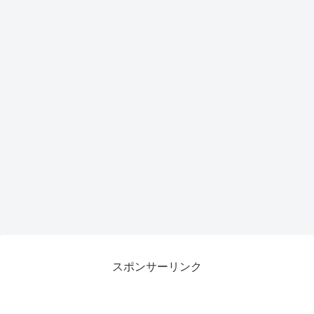
スポンサーリンク