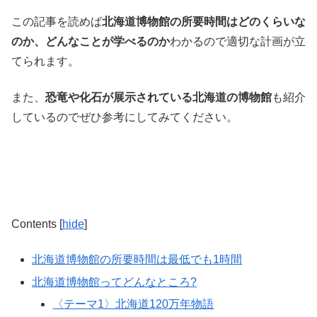
この記事を読めば
北海道博物館の所要時間はどのくらいな
のか、どんなことが学べるのか
わかるので適切な計画が立
てられます。
また、
恐竜や化石が展示されている北海道の博物館
も紹介
しているのでぜひ参考にしてみてください。
Contents
[
hide
]
北海道博物館の所要時間は最低でも1時間
北海道博物館ってどんなところ?
〈テーマ1〉北海道120万年物語