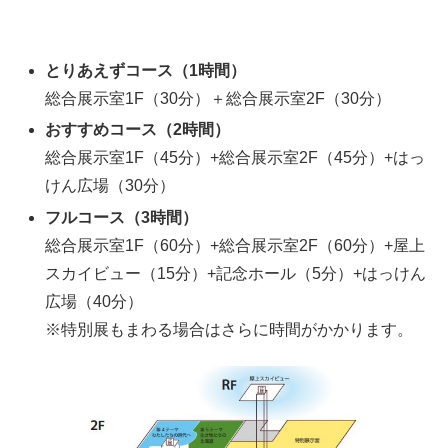
とりあえずコース（1時間）
総合展示室1F（30分）＋総合展示室2F（30分）
おすすめコース（2時間）
総合展示室1F（45分）+総合展示室2F（45分）+はっ
けん広場（30分）
フルコース（3時間）
総合展示室1F（60分）+総合展示室2F（60分）+屋上
スカイビュー（15分）+記念ホール（5分）+はっけん
広場（40分）
※特別展もまわる場合はさらに時間がかかります。