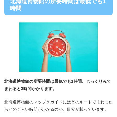
北海道博物館の所要時間は最低でも1
時間
北海道博物館の所要時間は
最低でも1時間、じっくりみて
まわると3時間かかります。
北海道博物館のマップ＆ガイドにはどのルートでまわった
らどのくらい時間がかかるのか、目安が載っています。