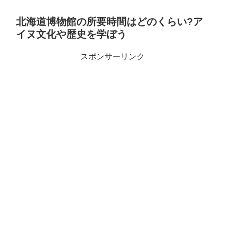
北海道博物館の所要時間はどのくらい?ア
イヌ文化や歴史を学ぼう
スポンサーリンク