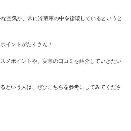
いな空気が、
常に冷蔵庫の中を循環しているというと
的なポイントがたくさん！
ススメポイントや、
実際の口コミを紹介していきたい
いるという人は、
ぜひこちらを参考にしてみてくださ