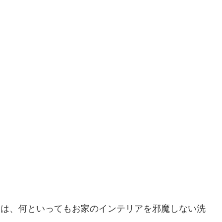
トは、
何といってもお家のインテリアを邪魔しない洗