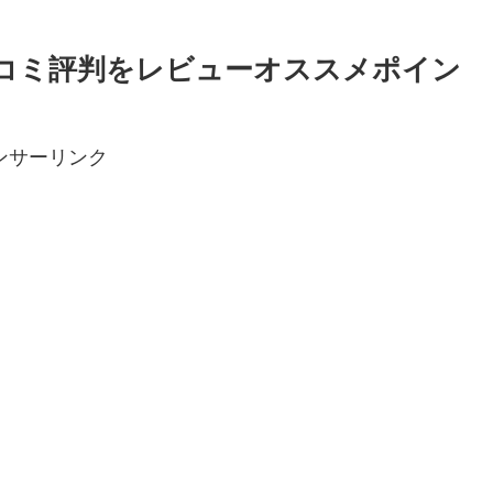
の口コミ評判をレビューオススメポイン
ンサーリンク