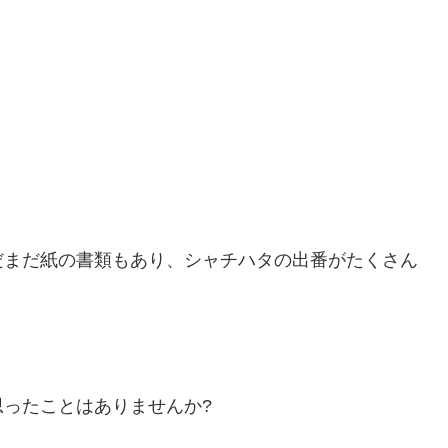
だまだ紙の書類もあり、シャチハタの出番がたくさん
ったことはありませんか?