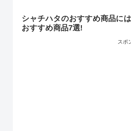
シャチハタのおすすめ商品には
おすすめ商品7選!
スポ