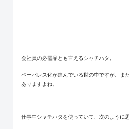
会社員の必需品とも言えるシャチハタ。
ペーパレス化が進んでいる世の中ですが、ま
ありますよね。
仕事中シャチハタを使っていて、次のように思