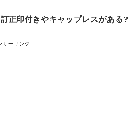
訂正印付きやキャップレスがある?
ンサーリンク