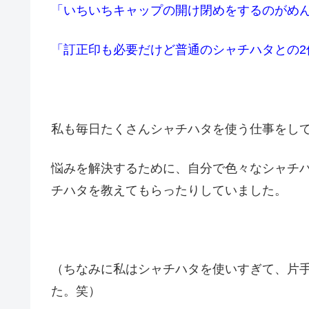
「いちいちキャップの開け閉めをするのがめん
「訂正印も必要だけど普通のシャチハタとの2
私も毎日たくさんシャチハタを使う仕事をし
悩みを解決するために、自分で色々なシャチ
チハタを教えてもらったりしていました。
（ちなみに私はシャチハタを使いすぎて、片
た。笑）