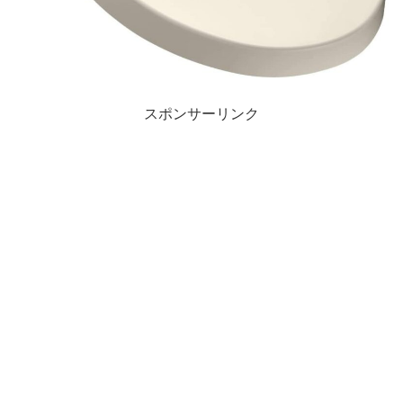
スポンサーリンク