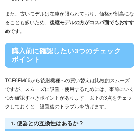
また、古いモデルは在庫が限られており、価格が割高にな
ることも多いため、
後継モデルの方がコスパ面でもおすす
め
です。
購入前に確認したい3つのチェック
ポイント
TCF8FM66から後継機種への買い替えは比較的スムーズ
ですが、スムーズに設置・使用するためには、事前にいく
つか確認すべきポイントがあります。以下の3点をチェッ
クしておくと、設置後のトラブルを防げます。
1. 便器との互換性はあるか？