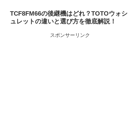
TCF8FM66の後継機はどれ？TOTOウォシ
ュレットの違いと選び方を徹底解説！
スポンサーリンク