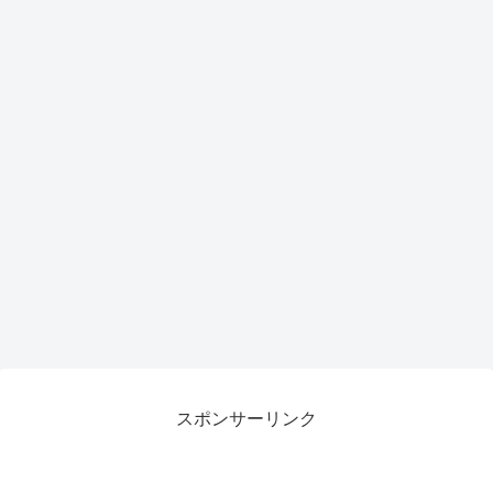
スポンサーリンク