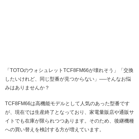
「TOTOのウォシュレットTCF8FM66が壊れそう」「交換
したいけれど、同じ型番が見つからない」──そんなお悩
みはありませんか？
TCF8FM66は高機能モデルとして人気のあった型番です
が、現在では生産終了となっており、家電量販店や通販サ
イトでも在庫が限られつつあります。そのため、後継機種
への買い替えを検討する方が増えています。