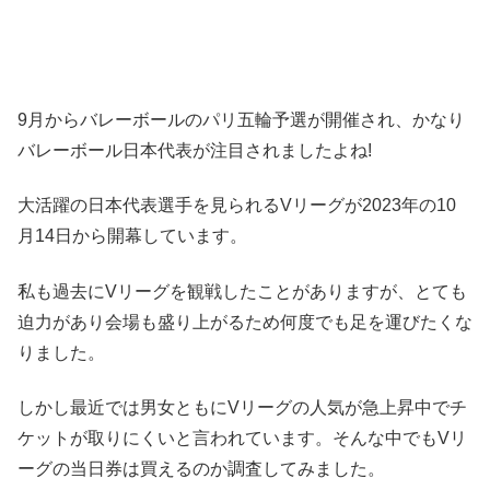
9月からバレーボールのパリ五輪予選が開催され、かなり
バレーボール日本代表が注目されましたよね!
大活躍の日本代表選手を見られるVリーグが2023年の10
月14日から開幕しています。
私も過去にVリーグを観戦したことがありますが、とても
迫力があり会場も盛り上がるため何度でも足を運びたくな
りました。
しかし最近では男女ともにVリーグの人気が急上昇中でチ
ケットが取りにくいと言われています。
そんな中でもVリ
ーグの当日券は買えるのか調査
してみました。