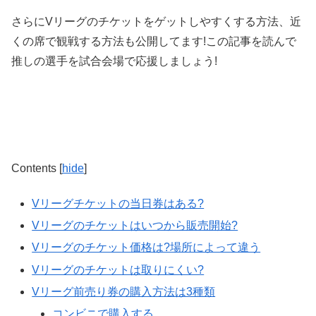
さらにVリーグのチケットをゲットしやすくする方法、近
くの席で観戦する方法も公開してます!この記事を読んで
推しの選手を試合会場で応援しましょう!
Contents
[
hide
]
Vリーグチケットの当日券はある?
Vリーグのチケットはいつから販売開始?
Vリーグのチケット価格は?場所によって違う
Vリーグのチケットは取りにくい?
Vリーグ前売り券の購入方法は3種類
コンビニで購入する