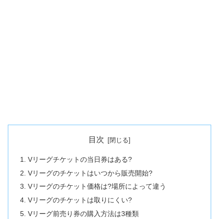
目次
Vリーグチケットの当日券はある?
Vリーグのチケットはいつから販売開始?
Vリーグのチケット価格は?場所によって違う
Vリーグのチケットは取りにくい?
Vリーグ前売り券の購入方法は3種類