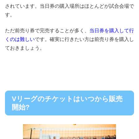
されています。
当日券の購入場所はほとんどが試合会場
で
す。
ただ前売り券で完売することが多く、
当日券を購入して行
くのは難しい
です。確実に行きたい方は前売り券を購入し
ておきましょう。
Vリーグのチケットはいつから販売
開始?