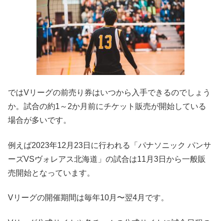
ではVリーグの前売り券はいつから入手できるのでしょう
か。
試合の約1～2か月前にチケット販売が開始
している
場合が多いです。
例えば2023年12月23日に行われる「パナソニック パンサ
ーズVSヴォレアス北海道」の試合は11月3日から一般販
売開始となっています。
Vリーグの開催期間は毎年10月〜翌4月
です。