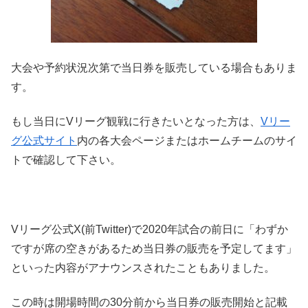
大会や予約状況次第で当日券を販売している場合もありま
す。
もし当日にVリーグ観戦に行きたいとなった方は、
Vリー
グ公式サイト
内の各大会ページまたはホームチームのサイ
トで確認して下さい。
Vリーグ公式X(前Twitter)で2020年試合の前日に「わずか
ですが席の空きがあるため当日券の販売を予定してます」
といった内容がアナウンスされたこともありました。
この時は開場時間の30分前から当日券の販売開始と記載