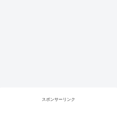
スポンサーリンク