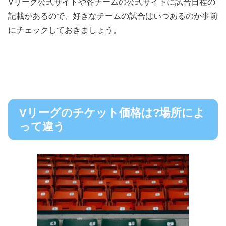
Vリーグ公式サイトや各チームの公式サイトに試合日程の
記載があるので、好きなチームの試合はいつあるのか事前
にチェックしておきましょう。
Vリーグのチケット価格は?場所によ
って違う