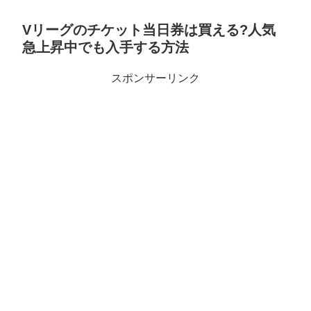
Vリーグのチケット当日券は買える?人気
急上昇中でも入手する方法
スポンサーリンク