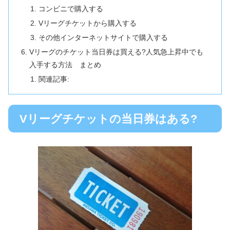
コンビニで購入する
Vリーグチケットから購入する
その他インターネットサイトで購入する
Vリーグのチケット当日券は買える?人気急上昇中でも
入手する方法 まとめ
関連記事:
Vリーグチケットの当日券はある?