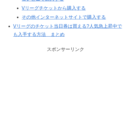
Vリーグチケットから購入する
その他インターネットサイトで購入する
Vリーグのチケット当日券は買える?人気急上昇中で
も入手する方法 まとめ
スポンサーリンク