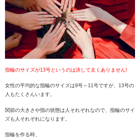
指輪のサイズが13号というのは決して太くありません!
女性の平均的な指輪のサイズは9号～11号ですが、13号の
人もたくさんいます。
関節の大きさや指の状態は人それぞれなので、指輪のサイ
ズも人それぞれになります。
指輪を作る時、