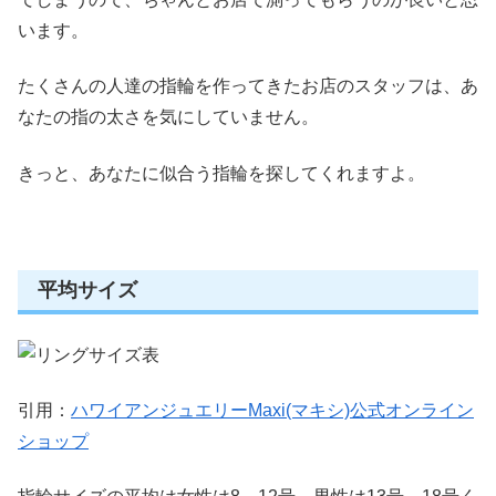
います。
たくさんの人達の指輪を作ってきたお店のスタッフは、あ
なたの指の太さを気にしていません。
きっと、あなたに似合う指輪を探してくれますよ。
平均サイズ
引用：
ハワイアンジュエリーMaxi(マキシ)公式オンライン
ショップ