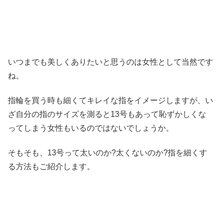
いつまでも美しくありたいと思うのは女性として当然です
ね。
指輪を買う時も細くてキレイな指をイメージしますが、い
ざ自分の指のサイズを測ると13号もあって恥ずかしくな
ってしまう女性もいるのではないでしょうか。
そもそも、13号って太いのか?太くないのか?指を細くす
る方法もご紹介します。