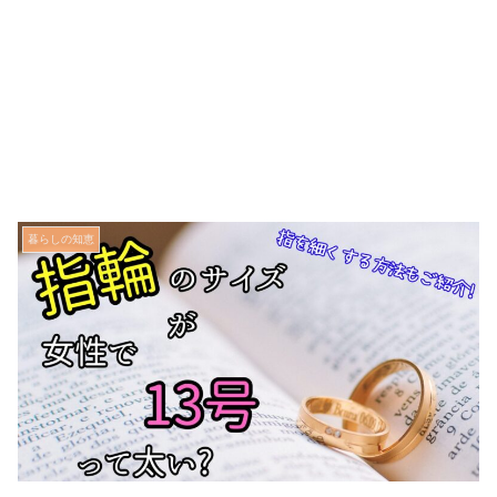
暮らしの知恵