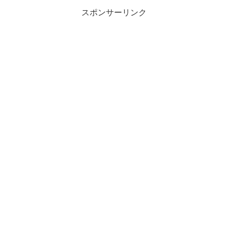
スポンサーリンク