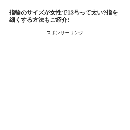
指輪のサイズが女性で13号って太い?指を
細くする方法もご紹介!
スポンサーリンク