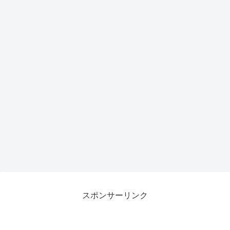
スポンサーリンク