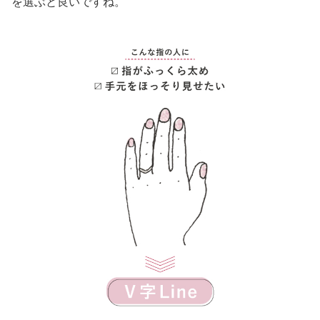
を選ぶと良いですね。