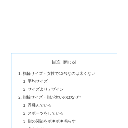
目次
指輪サイズ・女性で13号なのは太くない
平均サイズ
サイズよりデザイン
指輪サイズ・指が太いのはなぜ?
浮腫んでいる
スポーツをしている
指の関節をポキポキ鳴らす