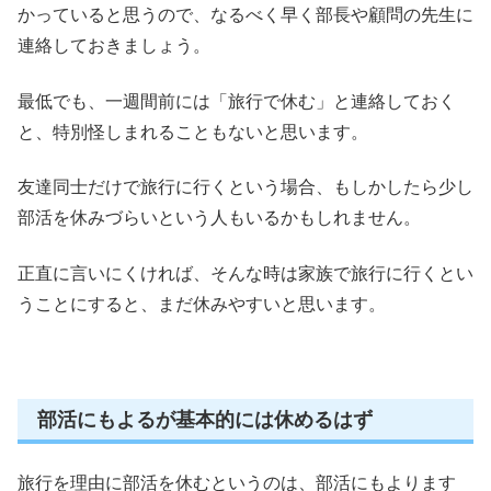
かっていると思うので、なるべく早く部長や顧問の先生に
連絡しておきましょう。
最低でも、一週間前には「旅行で休む」と連絡しておく
と、特別怪しまれることもないと思います。
友達同士だけで旅行に行くという場合、もしかしたら
少し
部活を休みづらい
という人もいるかもしれません。
正直に言いにくければ、そんな時は家族で旅行に行くとい
うことにすると、まだ休みやすいと思います。
部活にもよるが基本的には休めるはず
旅行を理由に部活を休むというのは、部活にもよります