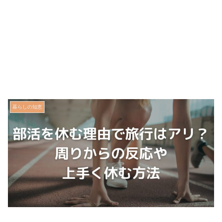
暮らしの知恵