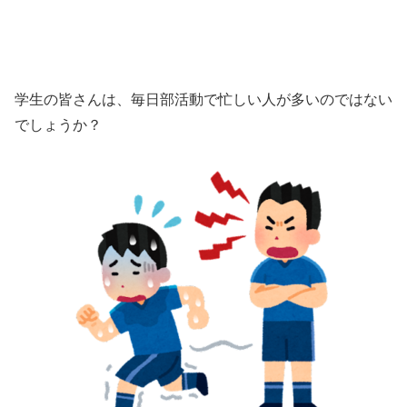
学生の皆さんは、毎日部活動で忙しい人が多いのではない
でしょうか？