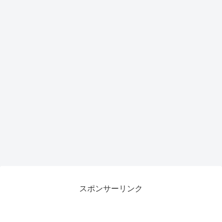
スポンサーリンク