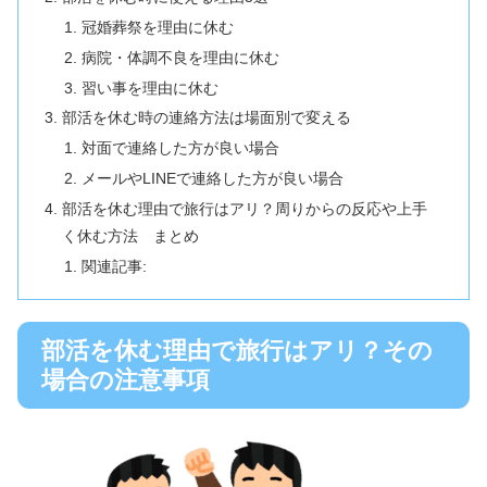
冠婚葬祭を理由に休む
病院・体調不良を理由に休む
習い事を理由に休む
部活を休む時の連絡方法は場面別で変える
対面で連絡した方が良い場合
メールやLINEで連絡した方が良い場合
部活を休む理由で旅行はアリ？周りからの反応や上手
く休む方法 まとめ
関連記事:
部活を休む理由で旅行はアリ？その
場合の注意事項