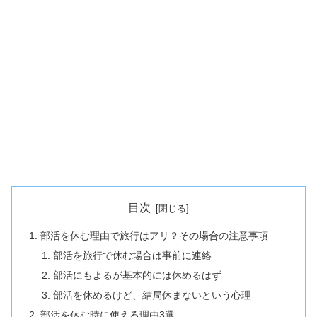
目次
部活を休む理由で旅行はアリ？その場合の注意事項
部活を旅行で休む場合は事前に連絡
部活にもよるが基本的には休めるはず
部活を休めるけど、結局休まないという心理
部活を休む時に使える理由3選