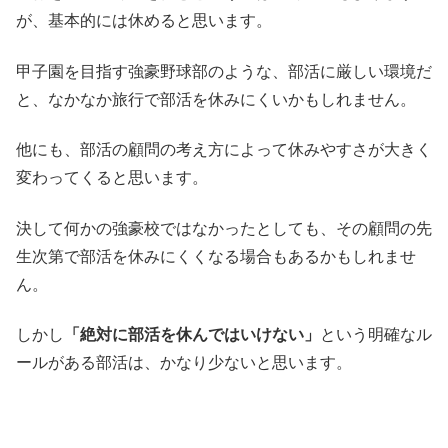
が、基本的には休めると思います。
甲子園を目指す強豪野球部のような、
部活に厳しい環境だ
と、なかなか旅行で部活を休みにくい
かもしれません。
他にも、部活の顧問の考え方によって休みやすさが大きく
変わってくると思います。
決して何かの強豪校ではなかったとしても、その顧問の先
生次第で部活を休みにくくなる場合もあるかもしれませ
ん。
しかし
「絶対に部活を休んではいけない」
という明確なル
ールがある部活は、かなり少ないと思います。