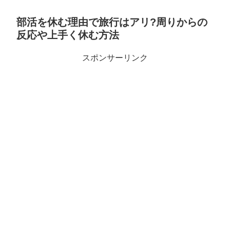
部活を休む理由で旅行はアリ?周りからの
反応や上手く休む方法
スポンサーリンク