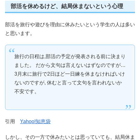
部活を休めるけど、結局休まないという心理
部活を旅行や遊びを理由に休みたいという学生の人は多い
と思います。
旅行の日程は,部活の予定が発表される前に決まり
ました。 だから文句は言えないはずなのですが…
3月末に旅行で2日ほど一日練を休まなければいけ
ないのですが, 休むと言って文句を言われないか
不安です。
引用
Yahoo!知恵袋
しかし、その一方で休みたいとは思っていても、結局休ま