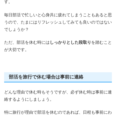
す。
毎日部活で忙しいと心身共に疲れてしまうこともあると思
うので、たまにはリフレッシュしてみても良いのではない
でしょうか？
ただ、部活を休む時には
しっかりとした段取り
を踏むこと
が大切です。
部活を旅行で休む場合は事前に連絡
どんな理由で休む時もそうですが、必ず休む時は
事前に連
絡
するようにしましょう。
特に旅行が理由で部活を休むのであれば、日程も事前にわ