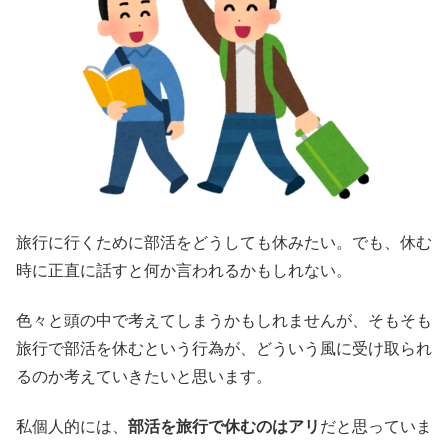
旅行に行くために部活をどうしても休みたい。でも、休む
時に正直に話すと何か言われるかもしれない。
色々と頭の中で考えてしまうかもしれませんが、そもそも
旅行で部活を休むという行為が、どういう風に受け取られ
るのか考えていきたいと思います。
私個人的には、
部活を旅行で休むのはアリ
だと思っていま