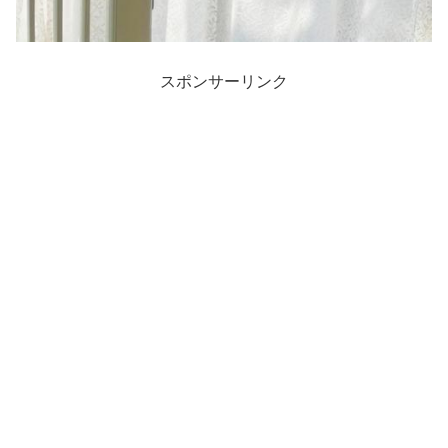
スポンサーリンク