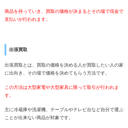
商品を持っていき、買取の価格が決まるとその場で現金で
支払いが行われます。
出張買取
出張買取とは、買取の価格を決める人が買取したい人の家
に出向き、その場で価格を決めてもらう方法です。
この方法は大型家電や大型家具に限って取引が行われま
す。
主に冷蔵庫や洗濯機、テーブルやテレビ台など自分で運ぶ
ことが出来ない商品が対象です。