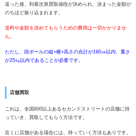
送った後、到着次第買取値段が決められ、決まった金額が
のちほど振り込まれます。
送料や金額を決めてもらうための費用は一切かかりませ
ん。
ただし、段ボールの縦+横+高さの合計が160㎝以内、重さ
が25㎏以内であることが必要です。
店舗買取
これは、全国800以上あるセカンドストリートの店舗に持
っていき、買取してもらう方法です。
近くに店舗がある場合には、持っていく方法もありです。