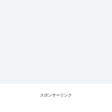
スポンサーリンク