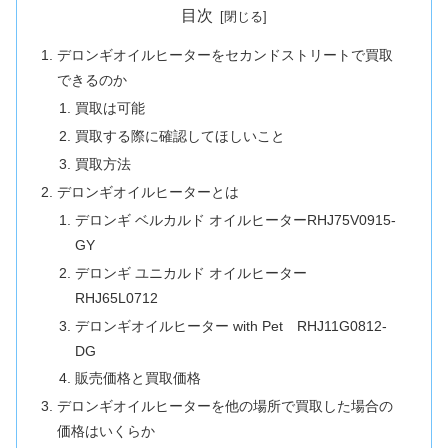
目次
デロンギオイルヒーターをセカンドストリートで買取
できるのか
買取は可能
買取する際に確認してほしいこと
買取方法
デロンギオイルヒーターとは
デロンギ ベルカルド オイルヒーターRHJ75V0915-
GY
デロンギ ユニカルド オイルヒーター
RHJ65L0712
デロンギオイルヒーター with Pet RHJ11G0812-
DG
販売価格と買取価格
デロンギオイルヒーターを他の場所で買取した場合の
価格はいくらか