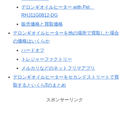
デロンギオイルヒーター with Pet
RHJ11G0812-DG
販売価格と買取価格
デロンギオイルヒーターを他の場所で買取した場合
の価格はいくらか
ハードオフ
トレジャーファクトリー
メルカリなどのネットフリマアプリ
デロンギオイルヒーターをセカンドストリートで買
取するといくら⁉のまとめ
スポンサーリンク