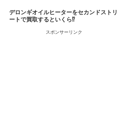
デロンギオイルヒーターをセカンドストリ
ートで買取するといくら⁉
スポンサーリンク