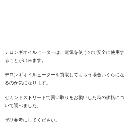
デロンギオイルヒーターは、電気を使うので安全に使用す
ることが出来ます。
デロンギオイルヒーターを買取してもらう場合いくらにな
るのか気になります。
セカンドストリートで買い取りをお願いした時の価格につ
いて調べました。
ぜひ参考にしてください。