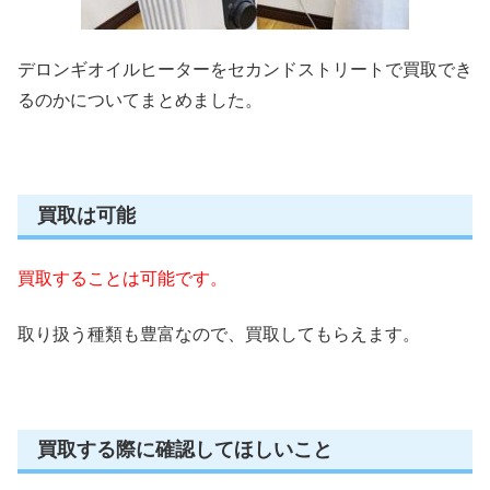
デロンギオイルヒーターをセカンドストリートで買取でき
るのかについてまとめました。
買取は可能
買取することは可能です。
取り扱う種類も豊富なので、買取してもらえます。
買取する際に確認してほしいこと