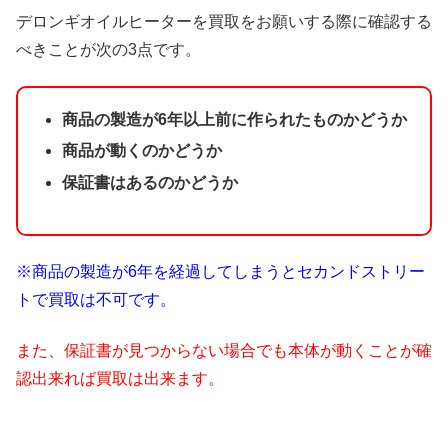
デロンギオイルヒーターを買取をお願いする際に確認する
べきことが次の3点です。
商品の製造が6年以上前に作られたものかどうか
商品が動くのかどうか
保証書はあるのかどうか
※商品の製造が6年を経過してしまうとセカンドストリー
トで買取は不可です。
また、保証書が見つからない場合でも本体が動くことが確
認出来れば買取は出来ます。