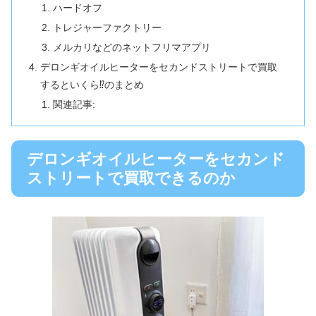
ハードオフ
トレジャーファクトリー
メルカリなどのネットフリマアプリ
デロンギオイルヒーターをセカンドストリートで買取
するといくら⁉のまとめ
関連記事:
デロンギオイルヒーターをセカンド
ストリートで買取できるのか