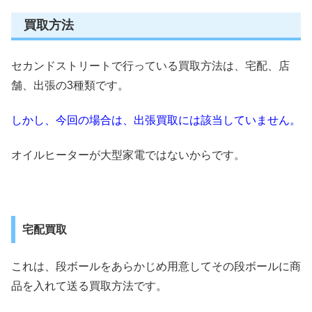
買取方法
セカンドストリートで行っている買取方法は、宅配、店
舗、出張の3種類です。
しかし、今回の場合は、出張買取には該当していません。
オイルヒーターが大型家電ではないからです。
宅配買取
これは、段ボールをあらかじめ用意してその段ボールに商
品を入れて送る買取方法です。