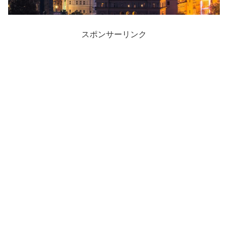
スポンサーリンク