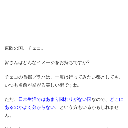
東欧の国、チェコ。
皆さんはどんなイメージをお持ちですか?
チェコの首都
プラハ
は、一度は行ってみたい都としても、
いつも名前が挙がる美しい街ですね。
ただ、
日常生活ではあまり関わりがない国
なので、
どこに
あるのかよく分からない
、という方もいるかもしれませ
ん。