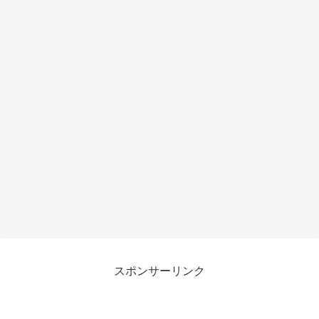
スポンサーリンク