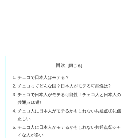
目次
チェコで日本人はモテる？
チェコってどんな国？日本人がモテる可能性は?
チェコで日本人がモテる可能性！チェコ人と日本人の
共通点10選!
チェコ人に日本人がモテるかもしれない共通点①礼儀
正しい
チェコ人に日本人がモテるかもしれない共通点②シャ
イな人が多い