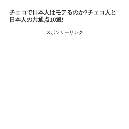
チェコで日本人はモテるのか?チェコ人と
日本人の共通点10選!
スポンサーリンク