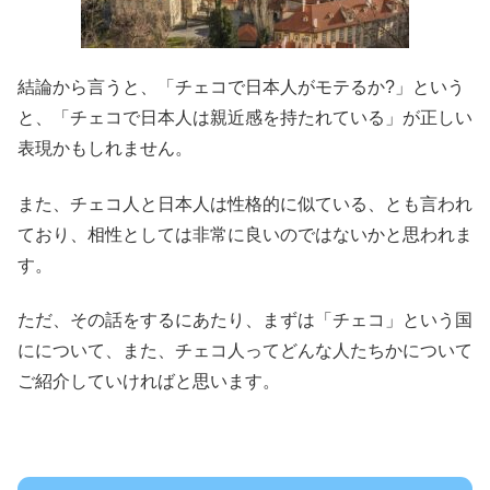
結論から言うと、「
チェコで日本人がモテるか?
」という
と、「
チェコで日本人は親近感を持たれている
」が正しい
表現かもしれません。
また、
チェコ人と日本人は性格的に似ている
、とも言われ
ており、
相性としては非常に良い
のではないかと思われま
す。
ただ、その話をするにあたり、まずは「チェコ」という国
にについて、また、チェコ人ってどんな人たちかについて
ご紹介していければと思います。