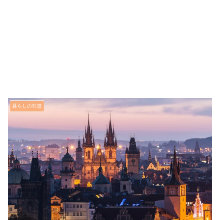
暮らしの知恵