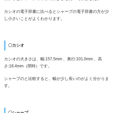
カシオの電子辞書に比べるとシャープの電子辞書の方が少
し小さいことがよくわかります。
〇カシオ
カシオの大きさは、幅:157.5mm 、奥行:101.0mm 、高
さ:18.4mm（閉時）です。
シャープのと比較すると、幅が少し長いのがよく分かりま
す。
〇シャープ