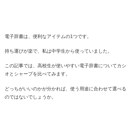
電子辞書は、便利なアイテムの
1
つです。
持ち運びが楽で、私は中学生から使っていました。
この記事では、
高校生が使いやすい電子辞書についてカシ
オとシャープを比べてみます。
どっちがいいのかが分かれば、使う用途に合わせて選べる
のではないでしょうか。