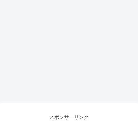
スポンサーリンク