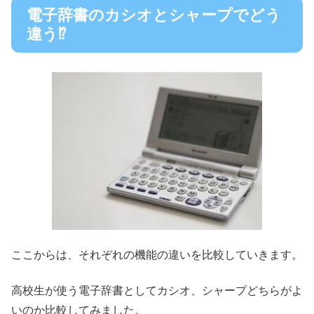
電子辞書のカシオとシャープでどう
違う⁉
ここからは、それぞれの機能の違いを比較していきます。
高校生が使う電子辞書としてカシオ、シャープどちらがよ
いのか比較してみました。