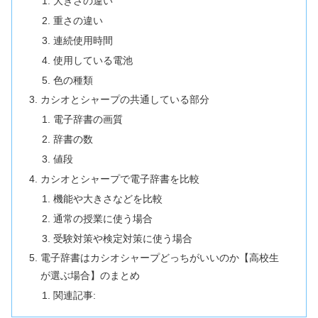
大きさの違い
重さの違い
連続使用時間
使用している電池
色の種類
カシオとシャープの共通している部分
電子辞書の画質
辞書の数
値段
カシオとシャープで電子辞書を比較
機能や大きさなどを比較
通常の授業に使う場合
受験対策や検定対策に使う場合
電子辞書はカシオシャープどっちがいいのか【高校生
が選ぶ場合】のまとめ
関連記事: