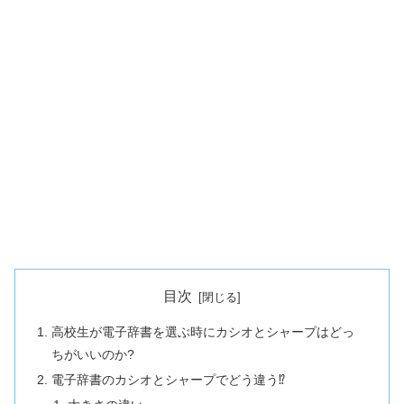
目次
高校生が電子辞書を選ぶ時にカシオとシャープはどっ
ちがいいのか?
電子辞書のカシオとシャープでどう違う⁉