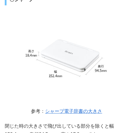
参考：
シャープ電子辞書の大きさ
閉じた時の大きさで飛び出している部分を除くと幅