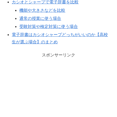
カシオとシャープで電子辞書を比較
機能や大きさなどを比較
通常の授業に使う場合
受験対策や検定対策に使う場合
電子辞書はカシオシャープどっちがいいのか【高校
生が選ぶ場合】のまとめ
スポンサーリンク