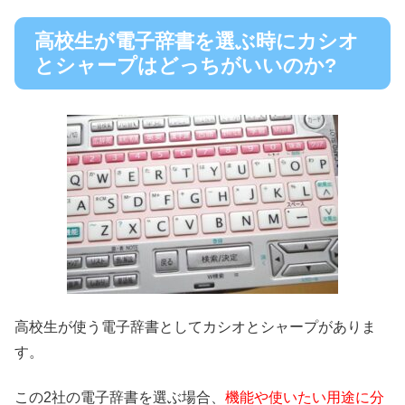
高校生が電子辞書を選ぶ時にカシオ
とシャープはどっちがいいのか?
高校生が使う電子辞書としてカシオとシャープがありま
す。
この2社の電子辞書を選ぶ場合、
機能や使いたい用途に分