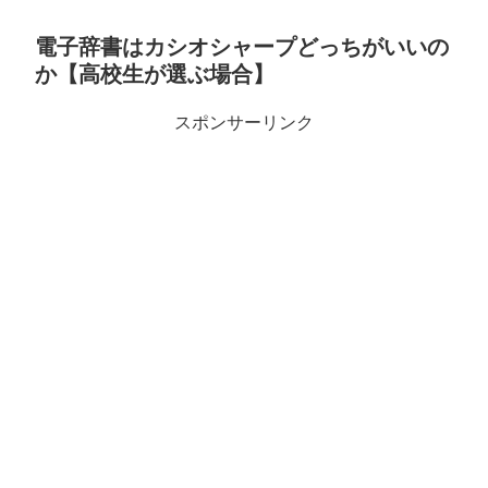
電子辞書はカシオシャープどっちがいいの
か【高校生が選ぶ場合】
スポンサーリンク