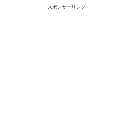
スポンサーリンク