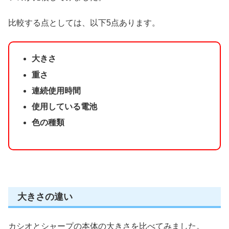
比較する点としては、以下5点あります。
大きさ
重さ
連続使用時間
使用している電池
色の種類
大きさの違い
カシオとシャープの本体の大きさを比べてみました。