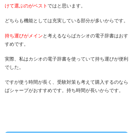
けて選ぶのがベスト
ではと思います。
どちらも機能としては充実している部分が多いからです。
持ち運びがメイン
と考えるならばカシオの電子辞書はおす
すめです。
実際、私はカシオの電子辞書を使っていて持ち運びが便利
でした。
ですが使う時間が長く、受験対策も考えて購入するのなら
ばシャープがおすすめです。持ち時間が長いからです。