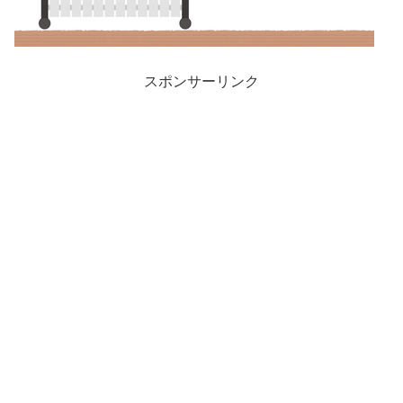
スポンサーリンク