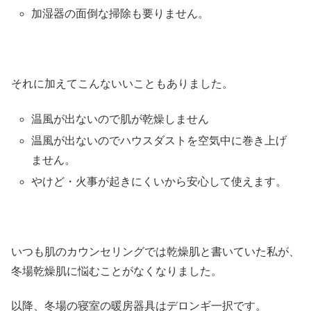
加湿器の面倒な掃除も要りません。
それに加えてこんないいこともありました。
温風が出ないので肌が乾燥しません
温風が出ないのでハウスダストを空気中に巻き上げ
ません。
やけど・火事が起きにくいから安心して使えます。
いつも肌のカウンセリングでは乾燥肌と書いていた私が、
冬場乾燥肌に悩むことがなくなりました。
以降、
冬場の寝室の暖房器具はデロンギ一択
です。