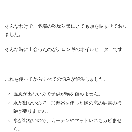
そんなわけで、冬場の乾燥対策にとても頭を悩ませており
ました。
そんな時に出会ったのがデロンギのオイルヒーターです!
これを使ってからすべての悩みが解決しました。
温風が出ないので子供が喉を傷めません。
水が出ないので、加湿器を使った際の窓の結露の掃
除が要りません。
水が出ないので、カーテンやマットレスもカビませ
ん。