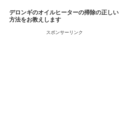
デロンギのオイルヒーターの掃除の正しい
方法をお教えします
スポンサーリンク