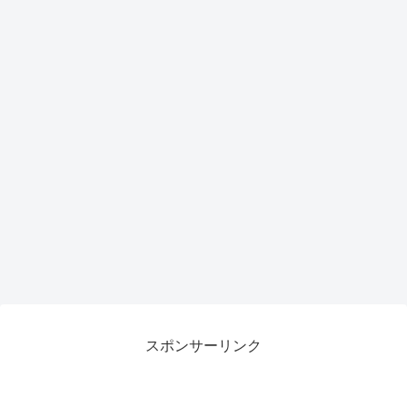
スポンサーリンク