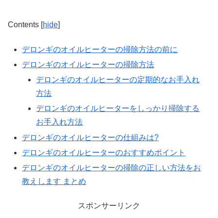
Contents
[
hide
]
デロンギのオイルヒーターの掃除方法の前に
デロンギのオイルヒーターの掃除方法
デロンギのオイルヒーターの定期的なお手入れ
方法
デロンギのオイルヒーターをしっかり掃除する
お手入れ方法
デロンギのオイルヒーターの仕組みは?
デロンギのオイルヒーターのおすすめポイント
デロンギのオイルヒーターの掃除の正しい方法をお
教えします まとめ
スポンサーリンク