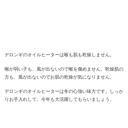
デロンギのオイルヒーターは
喉も肌も乾燥しません
。
喉が弱い子も、風が出ないので喉を傷めません。乾燥肌の
方も、風が出ないのでお肌の乾燥が気になりません。
デロンギのオイルヒーターは冬の心強い味方です。しっか
りお手入れして、今年も大活躍してもらいましょう。