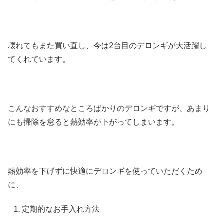
壊れてもまた買い直し、今は2台目のデロンギが大活躍し
てくれています。
こんなおすすめなところばかりのデロンギですが、あまり
にも
掃除を怠ると熱効率が下がってしまいます
。
熱効率を下げずに快適にデロンギを使っていただくため
に、
定期的なお手入れ方法