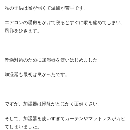
私の子供は喉が弱くて温風が苦手です。
エアコンの暖房をかけて寝るとすぐに喉を痛めてしまい、
風邪をひきます。
乾燥対策のために加湿器を使いはじめました。
加湿器も最初は良かったです。
ですが、
加湿器は掃除がとにかく面倒くさい
。
そして、加湿器を使いすぎて
カーテンやマットレスがカビ
て
しまいました。