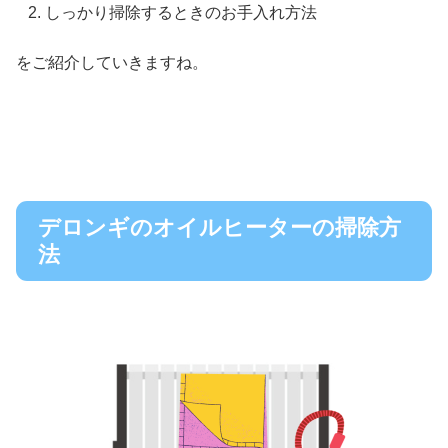
しっかり掃除するときのお手入れ方法
をご紹介していきますね。
デロンギのオイルヒーターの掃除方
法