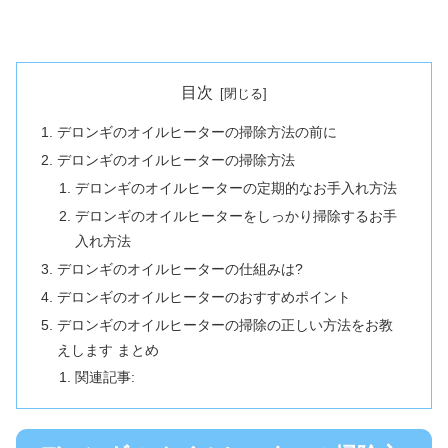
目次
デロンギのオイルヒーターの掃除方法の前に
デロンギのオイルヒーターの掃除方法
デロンギのオイルヒーターの定期的なお手入れ方法
デロンギのオイルヒーターをしっかり掃除するお手
入れ方法
デロンギのオイルヒーターの仕組みは?
デロンギのオイルヒーターのおすすめポイント
デロンギのオイルヒーターの掃除の正しい方法をお教
えします まとめ
関連記事: