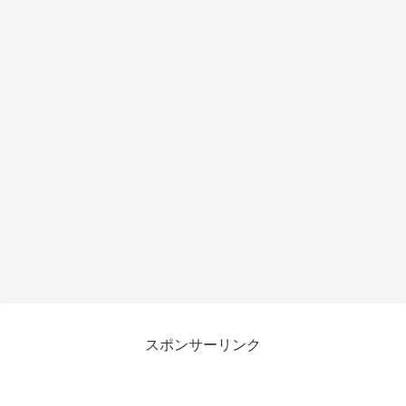
スポンサーリンク