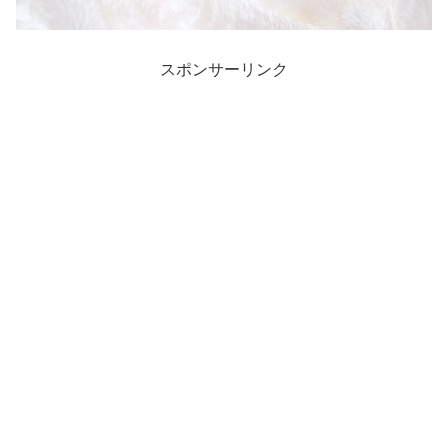
スポンサーリンク