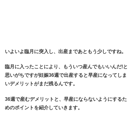
いよいよ臨月に突入し、出産まであともう少しですね。
臨月に入ったことにより、もういつ産んでもいいんだ!と
思いがちですが
妊娠36週
で出産すると早産になってしま
いデメリットがまだ残るんです。
36週
で産むデメリットと、早産にならないようにするた
めのポイントを紹介していきます。