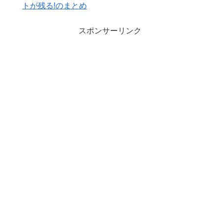
トが残る!のまとめ
スポンサーリンク