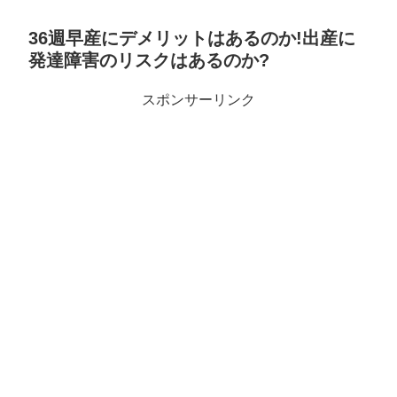
36週早産にデメリットはあるのか!出産に
発達障害のリスクはあるのか?
スポンサーリンク