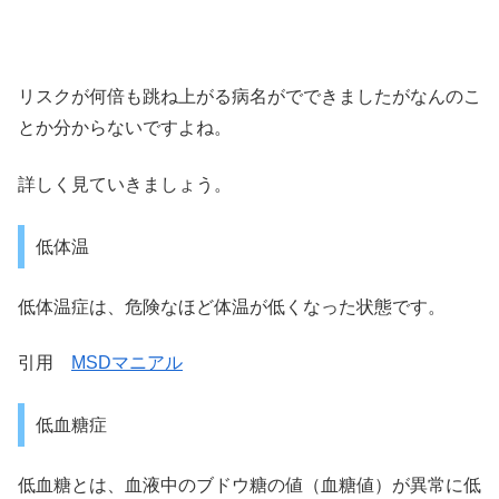
リスクが何倍も跳ね上がる病名がでできましたがなんのこ
とか分からないですよね。
詳しく見ていきましょう。
低体温
低体温症は、危険なほど体温が低くなった状態です。
引用
MSDマニアル
低血糖症
低血糖とは、血液中のブドウ糖の値（血糖値）が異常に低