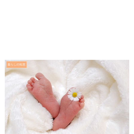
暮らしの知恵