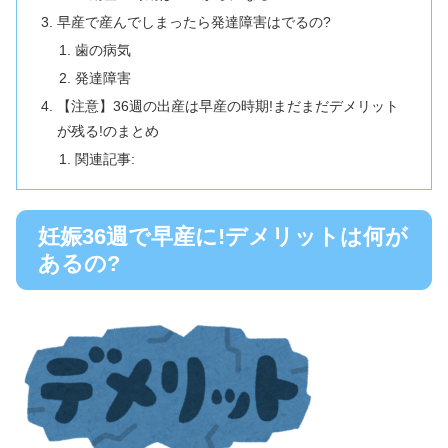
早産で産んでしまったら発達障害はでるの?
歯の病気
発達障害
【注意】36週の出産は早産の時期!まだまだデメリット
が残る!のまとめ
関連記事:
妊娠36週で早産に!デメリットは何が
あるの?