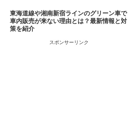
東海道線や湘南新宿ラインのグリーン車で
車内販売が来ない理由とは？最新情報と対
策を紹介
スポンサーリンク