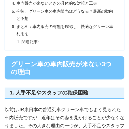
車内販売が来ないときの具体的な対策と工夫
今後、グリーン車の車内販売はどうなる？最新の動向
と予想
まとめ：車内販売の有無を確認し、快適なグリーン車
利用を
関連記事:
グリーン車の車内販売が来ない3つ
の理由
1. 人手不足やスタッフの確保困難
以前はJR東日本の普通列車グリーン車でもよく見られた
車内販売ですが、近年はその姿を見かけることが少なくな
りました。その大きな理由の一つが、人手不足やスタッフ