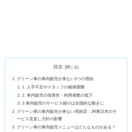
目次
グリーン車の車内販売が来ない3つの理由
1. 人手不足やスタッフの確保困難
2. 車内販売の採算性・利用者数の低下
3.車内販売のサービス縮小は全国的な動きに
グリーン車の車内販売が来ない理由③：JR東日本のサ
ービス見直し方針の影響
グリーン車の車内販売メニューはどんなものがある？