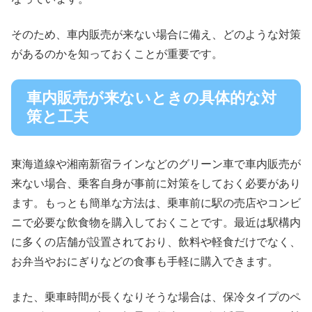
そのため、車内販売が来ない場合に備え、どのような対策
があるのかを知っておくことが重要です。
車内販売が来ないときの具体的な対
策と工夫
東海道線や湘南新宿ラインなどのグリーン車で車内販売が
来ない場合、乗客自身が事前に対策をしておく必要があり
ます。もっとも簡単な方法は、乗車前に駅の売店やコンビ
ニで必要な飲食物を購入しておくことです。最近は駅構内
に多くの店舗が設置されており、飲料や軽食だけでなく、
お弁当やおにぎりなどの食事も手軽に購入できます。
また、乗車時間が長くなりそうな場合は、保冷タイプのペ