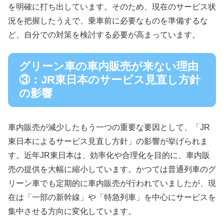
を明確に打ち出しています。そのため、現在のサービス状
況を把握したうえで、乗車前に必要なものを準備するな
ど、自分での対策を検討する必要が高まっています。
グリーン車の車内販売が来ない理由
③：JR東日本のサービス見直し方針
の影響
車内販売が減少したもう一つの重要な要因として、「JR
東日本によるサービス見直し方針」の影響が挙げられま
す。近年JR東日本は、効率化や合理化を目的に、車内販
売の提供を大幅に縮小しています。かつては普通列車のグ
リーン車でも定期的に車内販売が行われていましたが、現
在は「一部の新幹線」や「特急列車」を中心にサービスを
集中させる方向に変化しています。