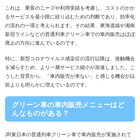
これは、乗客のニーズや利用実績を考慮し、コストのかか
るサービスを最小限に絞り込むための判断であり、効率化
の流れの一環と考えられます。その結果、東海道線や湘南
新宿ラインなどの普通列車グリーン車での車内販売はほぼ
廃止の方向に進んでいるのです。
特に、新型コロナウイルス感染症の流行以降は、接触機会
を減らすため、より一層サービス縮小が加速しました。こ
うした背景から、「車内販売が来ない」と感じる機会が以
前よりも明らかに増えているのです。
グリーン車の車内販売メニューはど
んなものがある？
JR東日本の普通列車グリーン車で車内販売が実施されて