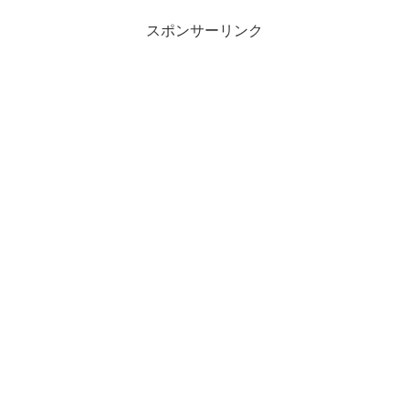
スポンサーリンク