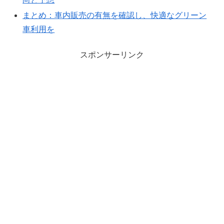
まとめ：車内販売の有無を確認し、快適なグリーン
車利用を
スポンサーリンク