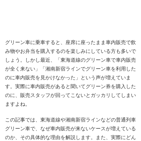
グリーン車に乗車すると、座席に座ったまま車内販売で飲
み物やお弁当を購入するのを楽しみにしている方も多いで
しょう。しかし最近、「東海道線のグリーン車で車内販売
が全く来ない」「湘南新宿ラインでグリーン車を利用した
のに車内販売を見かけなかった」という声が増えていま
す。実際に車内販売があると聞いてグリーン券を購入した
のに、販売スタッフが回ってこないとガッカリしてしまい
ますよね。
この記事では、東海道線や湘南新宿ラインなどの普通列車
グリーン車で、なぜ車内販売が来ないケースが増えている
のか、その具体的な理由を解説します。また、実際にどん