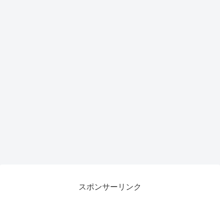
スポンサーリンク