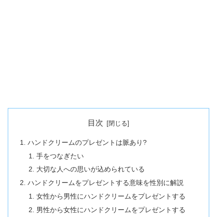
目次
ハンドクリームのプレゼントは脈あり?
手をつなぎたい
大切な人への思いが込められている
ハンドクリームをプレゼントする意味を性別に解説
女性から男性にハンドクリームをプレゼントする
男性から女性にハンドクリームをプレゼントする