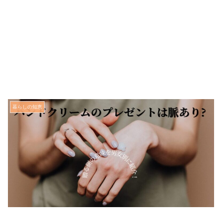
暮らしの知恵