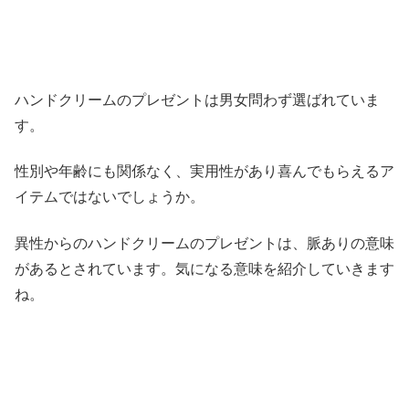
ハンドクリームのプレゼントは男女問わず選ばれていま
す。
性別や年齢にも関係なく、実用性があり喜んでもらえるア
イテムではないでしょうか。
異性からのハンドクリームのプレゼントは、脈ありの意味
がある
とされています。
気になる意味を紹介していきます
ね。