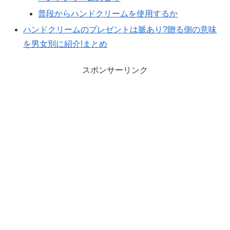
普段からハンドクリームを使用するか
ハンドクリームのプレゼントは脈あり?贈る側の意味
を男女別に紹介!まとめ
スポンサーリンク