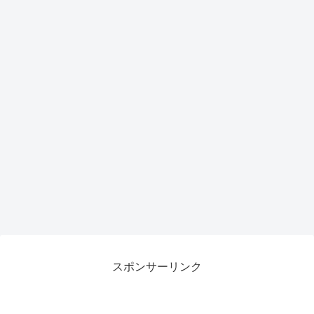
スポンサーリンク