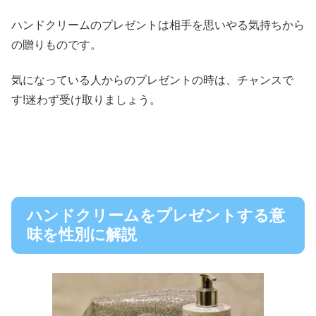
ハンドクリームのプレゼントは相手を思いやる気持ちから
の贈りものです。
気になっている人からのプレゼントの時は、チャンスで
す!迷わず受け取りましょう。
ハンドクリームをプレゼントする意
味を性別に解説