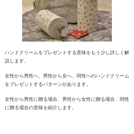
ハンドクリームをプレゼントする意味をもう少し詳しく解
説します。
女性から男性へ、男性から女へ、同性へのハンドクリーム
をプレゼントするパターンがあります。
女性から男性に贈る場合、男性から女性に贈る場合、同性
に贈る場合の意味を紹介します。