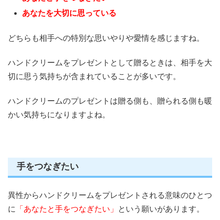
あなたを大切に思っている
どちらも相手への特別な思いやりや愛情を感じますね。
ハンドクリームをプレゼントとして贈るときは、相手を大
切に思う気持ちが含まれていることが多いです。
ハンドクリームのプレゼントは贈る側も、贈られる側も暖
かい気持ちになりますよね。
手をつなぎたい
異性からハンドクリームをプレゼントされる意味のひとつ
に
「あなたと手をつなぎたい」
という願いがあります。