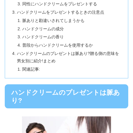
同性にハンドクリームをプレゼントする
ハンドクリームをプレゼントするときの注意点
脈ありと勘違いされてしまうかも
ハンドクリームの成分
ハンドクリームの香り
普段からハンドクリームを使用するか
ハンドクリームのプレゼントは脈あり?贈る側の意味を
男女別に紹介!まとめ
関連記事:
ハンドクリームのプレゼントは脈あ
り?