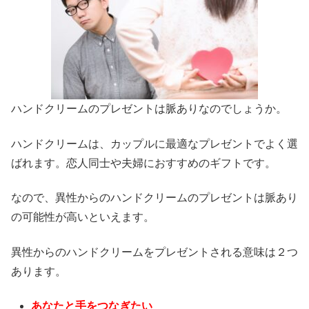
ハンドクリームのプレゼントは脈ありなのでしょうか。
ハンドクリームは、カップルに最適なプレゼントでよく選
ばれます。恋人同士や夫婦におすすめのギフトです。
なので、
異性からのハンドクリームのプレゼントは脈あり
の可能性が高い
といえます。
異性からのハンドクリームをプレゼントされる意味は２つ
あります。
あなたと手をつなぎたい