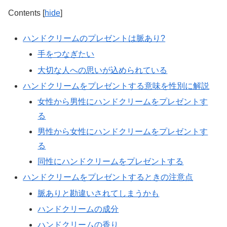
Contents
[
hide
]
ハンドクリームのプレゼントは脈あり?
手をつなぎたい
大切な人への思いが込められている
ハンドクリームをプレゼントする意味を性別に解説
女性から男性にハンドクリームをプレゼントす
る
男性から女性にハンドクリームをプレゼントす
る
同性にハンドクリームをプレゼントする
ハンドクリームをプレゼントするときの注意点
脈ありと勘違いされてしまうかも
ハンドクリームの成分
ハンドクリームの香り