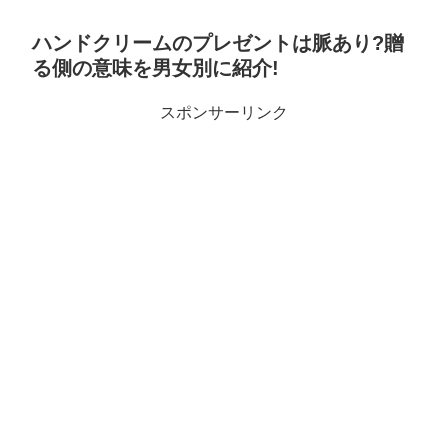
ハンドクリームのプレゼントは脈あり?贈
る側の意味を男女別に紹介!
スポンサーリンク