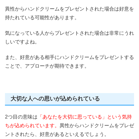
異性からハンドクリームをプレゼントされた場合は好意を
持たれている可能性があります。
気になっている人からプレゼントされた場合は非常にうれ
しいですよね。
また、好意がある相手にハンドクリームをプレゼントする
ことで、アプローチが期待できます。
大切な人への思いが込められている
2つ目の意味は
「あなたを大切に思っている」
という気持
ちが込められています。
異性からハンドクリームをプレゼ
ントされたら、好意があるといえるでしょう。