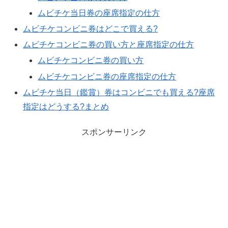
ムビチケ当日券の座席指定の仕方
ムビチケコンビニ券はどこで買える?
ムビチケコンビニ券の買い方と座席指定の仕方
ムビチケコンビニ券の買い方
ムビチケコンビニ券の座席指定の仕方
ムビチケ当日（鑑賞）券はコンビニでも買える?座席
指定はどうする?まとめ
スポンサーリンク