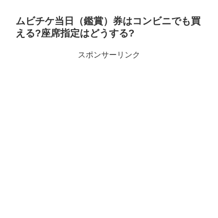
ムビチケ当日（鑑賞）券はコンビニでも買
える?座席指定はどうする?
スポンサーリンク