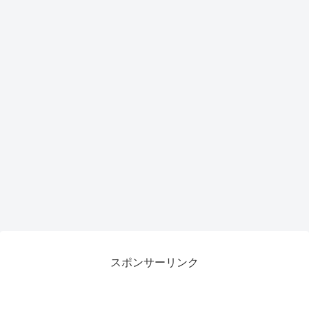
スポンサーリンク