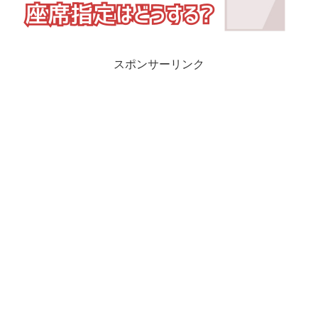
スポンサーリンク