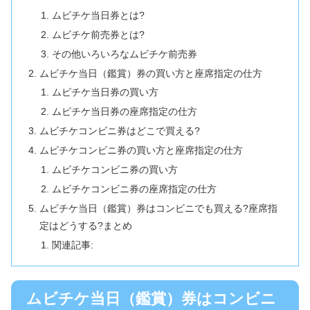
ムビチケ当日券とは?
ムビチケ前売券とは?
その他いろいろなムビチケ前売券
ムビチケ当日（鑑賞）券の買い方と座席指定の仕方
ムビチケ当日券の買い方
ムビチケ当日券の座席指定の仕方
ムビチケコンビニ券はどこで買える?
ムビチケコンビニ券の買い方と座席指定の仕方
ムビチケコンビニ券の買い方
ムビチケコンビニ券の座席指定の仕方
ムビチケ当日（鑑賞）券はコンビニでも買える?座席指
定はどうする?まとめ
関連記事:
ムビチケ当日（鑑賞）券はコンビニ