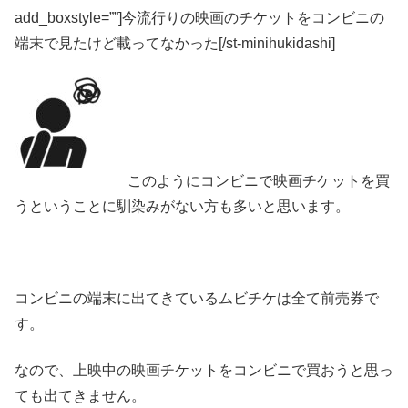
add_boxstyle=””]今流行りの映画のチケットをコンビニの
端末で見たけど載ってなかった[/st-minihukidashi]
このようにコンビニで映画チケットを買
うということに馴染みがない方も多いと思います。
コンビニの端末に出てきているムビチケは全て前売券
で
す。
なので、
上映中の映画チケットをコンビニで買おうと思っ
ても出てきません。