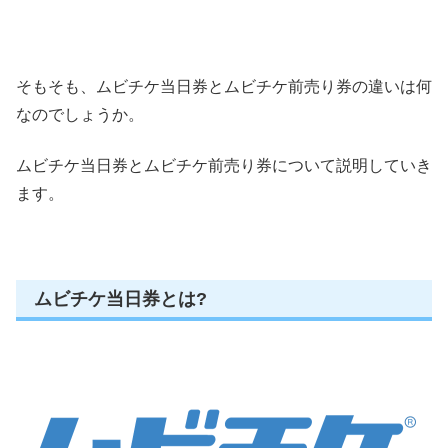
そもそも、ムビチケ当日券とムビチケ前売り券の違いは何
なのでしょうか。
ムビチケ当日券とムビチケ前売り券について説明していき
ます。
ムビチケ当日券とは?