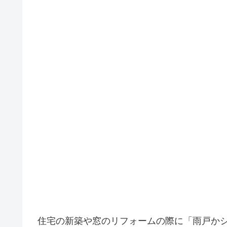
住宅の新築や窓のリフォームの際に「雨戸か