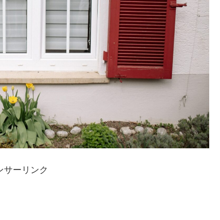
ンサーリンク