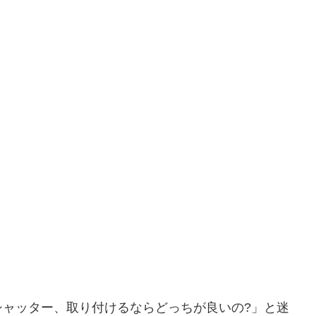
シャッター、取り付けるならどっちが良いの?」と迷