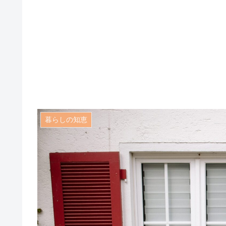
暮らしの知恵