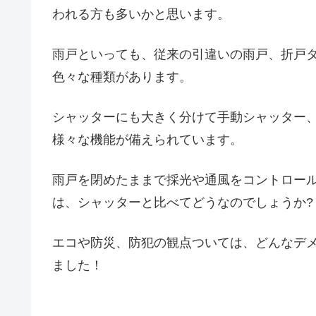
われる方も多いかと思います。
雨戸といっても、従来の引違いの雨戸、折戸
色々な種類があります。
シャッターにも大きく分けて手動シャッター
様々な機能が備えられています。
雨戸を閉めたままで採光や通風をコントロー
は、シャッターと比べてどうなのでしょうか?
エコや防災、防犯の観点ついては、どんなデ
ました！