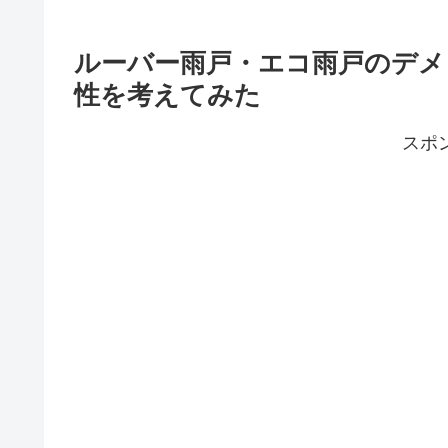
ルーバー雨戸・エコ雨戸のデメ
性を考えてみた
スポ