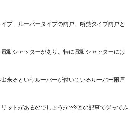
タイプ、ルーバータイプの雨戸、断熱タイプ雨戸と
、電動シャッターがあり、特に電動シャッターには
ル出来るというルーバーが付いているルーバー雨戸
メリットがあるのでしょうか?今回の記事で探ってみ