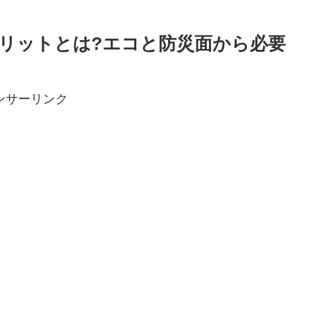
リットとは?エコと防災面から必要
ンサーリンク