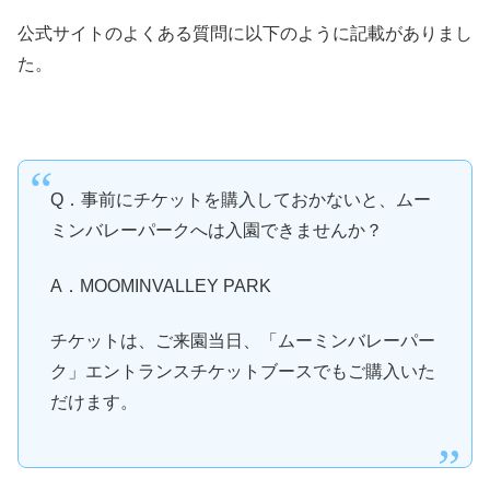
公式サイトのよくある質問に以下のように記載がありまし
た。
Q．事前にチケットを購入しておかないと、ムー
ミンバレーパークへは入園できませんか？
A．MOOMINVALLEY PARK
チケットは、ご来園当日、「ムーミンバレーパー
ク」エントランスチケットブースでもご購入いた
だけます。