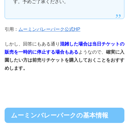
す。予めご了承ください。
引用：
ムーミンバレーパーク公式HP
しかし、回答にもある通り
混雑した場合は当日チケットの
販売を一時的に停止する
場合もある
ようなので、
確実に入
園したい方は前売りチケットを購入しておくことをおすす
めします。
ムーミンバレーパークの基本情報