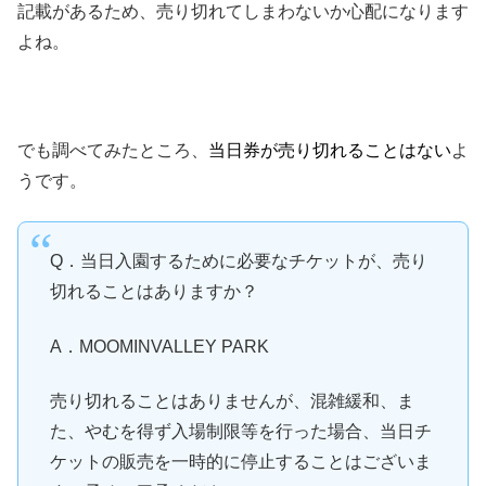
記載があるため、売り切れてしまわないか心配になります
よね。
でも調べてみたところ、
当日券が売り切れることはない
よ
うです。
Q．当日入園するために必要なチケットが、売り
切れることはありますか？
A．MOOMINVALLEY PARK
売り切れることはありませんが、混雑緩和、ま
た、やむを得ず入場制限等を行った場合、当日チ
ケットの販売を一時的に停止することはございま