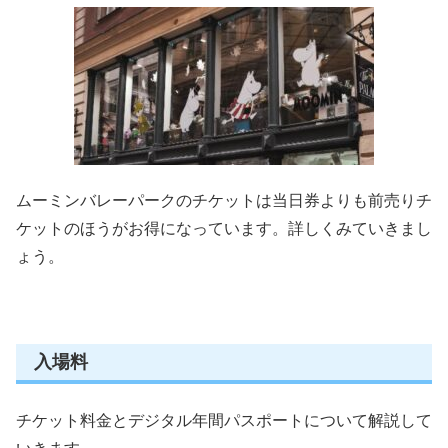
ムーミンバレーパークのチケットは
当日券よりも前売りチ
ケットのほうがお得
になっています。詳しくみていきまし
ょう。
入場料
チケット料金とデジタル年間パスポートについて解説して