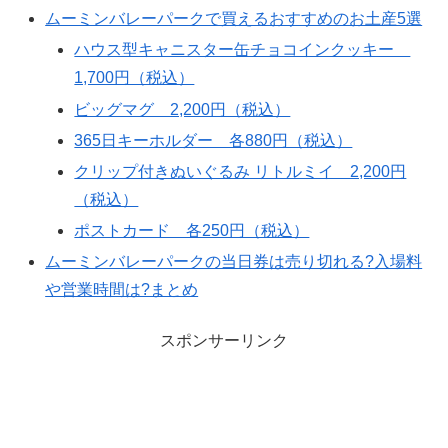
ムーミンバレーパークで買えるおすすめのお土産5選
ハウス型キャニスター缶チョコインクッキー
1,700円（税込）
ビッグマグ 2,200円（税込）
365日キーホルダー 各880円（税込）
クリップ付きぬいぐるみ リトルミイ 2,200円
（税込）
ポストカード 各250円（税込）
ムーミンバレーパークの当日券は売り切れる?入場料
や営業時間は?まとめ
スポンサーリンク