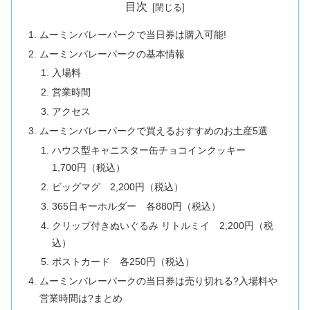
目次
ムーミンバレーパークで当日券は購入可能!
ムーミンバレーパークの基本情報
入場料
営業時間
アクセス
ムーミンバレーパークで買えるおすすめのお土産5選
ハウス型キャニスター缶チョコインクッキー
1,700円（税込）
ビッグマグ 2,200円（税込）
365日キーホルダー 各880円（税込）
クリップ付きぬいぐるみ リトルミイ 2,200円（税
込）
ポストカード 各250円（税込）
ムーミンバレーパークの当日券は売り切れる?入場料や
営業時間は?まとめ