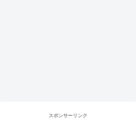
スポンサーリンク