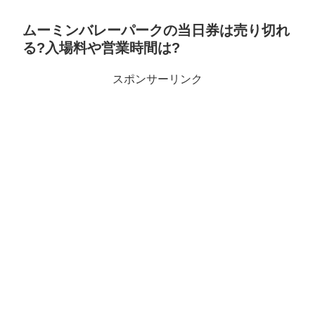
ムーミンバレーパークの当日券は売り切れ
る?入場料や営業時間は?
スポンサーリンク