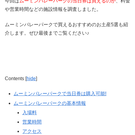
今回は
ムーミンバレーパークの当日券は買えるのか
、料金
や営業時間などの施設情報を調査しました。
ムーミンバレーパークで買えるおすすめのお土産5選も紹
介します。ぜひ最後までご覧ください♪
Contents
[
hide
]
ムーミンバレーパークで当日券は購入可能!
ムーミンバレーパークの基本情報
入場料
営業時間
アクセス