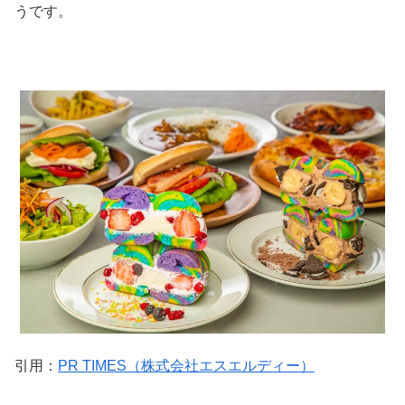
うです。
引用：
PR TIMES（株式会社エスエルディー）