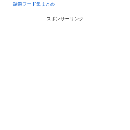
話題フード集まとめ
スポンサーリンク