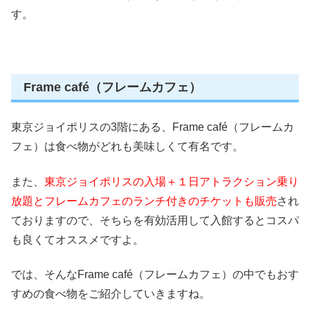
す。
Frame café（フレームカフェ）
東京ジョイポリスの3階にある、Frame café（フレームカ
フェ）は食べ物がどれも美味しくて有名です。
また、
東京ジョイポリスの入場＋１日アトラクション乗り
放題とフレームカフェのランチ付きのチケットも販売
され
ておりますので、そちらを有効活用して入館するとコスパ
も良くてオススメですよ。
では、そんなFrame café（フレームカフェ）の中でもおす
すめの食べ物をご紹介していきますね。