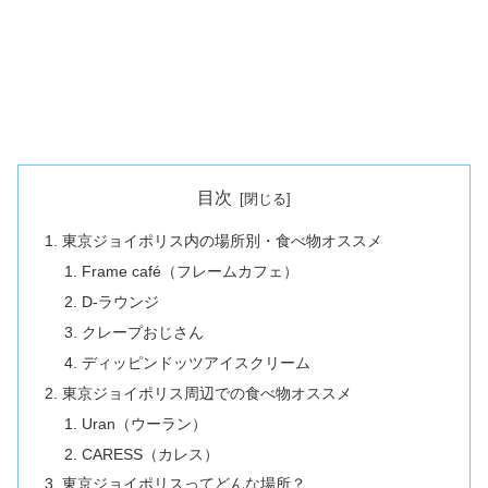
目次
東京ジョイポリス内の場所別・食べ物オススメ
Frame café（フレームカフェ）
D-ラウンジ
クレープおじさん
ディッピンドッツアイスクリーム
東京ジョイポリス周辺での食べ物オススメ
Uran（ウーラン）
CARESS（カレス）
東京ジョイポリスってどんな場所？