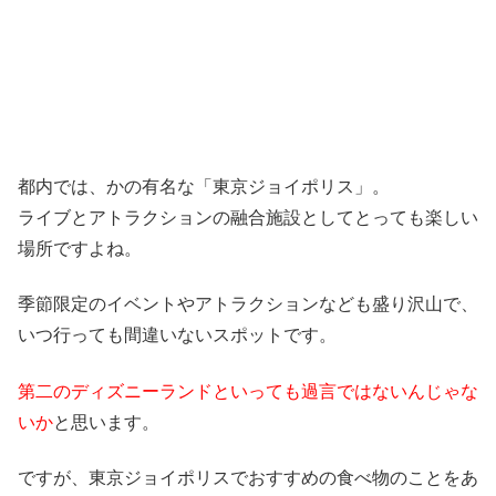
都内では、かの有名な「東京ジョイポリス」。
ライブとアトラクションの融合施設としてとっても楽しい
場所ですよね。
季節限定のイベントやアトラクションなども盛り沢山で、
いつ行っても間違いないスポットです。
第二のディズニーランドといっても過言ではないんじゃな
いか
と思います。
ですが、東京ジョイポリスでおすすめの食べ物のことをあ