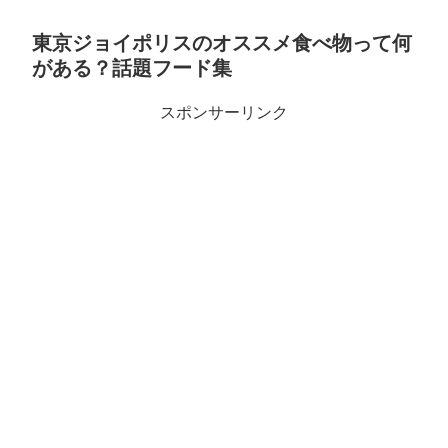
東京ジョイポリスのオススメ食べ物って何
がある？話題フード集
スポンサーリンク