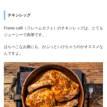
チキンレッグ
Frame café（フレームカフェ）のチキンレッグは、とても
ジューシーで肉厚です。
はらぺこなお腹にも、がぶっといけちゃうのがオススメな
んですよ。