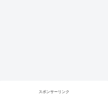
スポンサーリンク