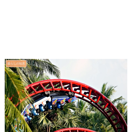
暮らしの知恵