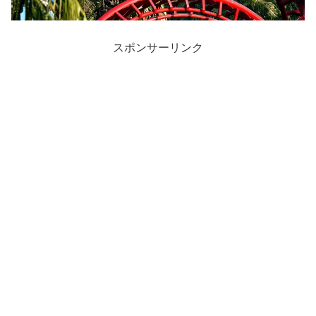
スポンサーリンク