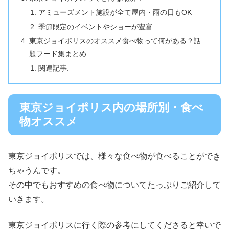
アミューズメント施設が全て屋内・雨の日もOK
季節限定のイベントやショーが豊富
東京ジョイポリスのオススメ食べ物って何がある？話
題フード集まとめ
関連記事:
東京ジョイポリス内の場所別・食べ
物オススメ
東京ジョイポリスでは、様々な食べ物が食べることができ
ちゃうんです。
その中でもおすすめの食べ物についてたっぷりご紹介して
いきます。
東京ジョイポリスに行く際の参考にしてくださると幸いで