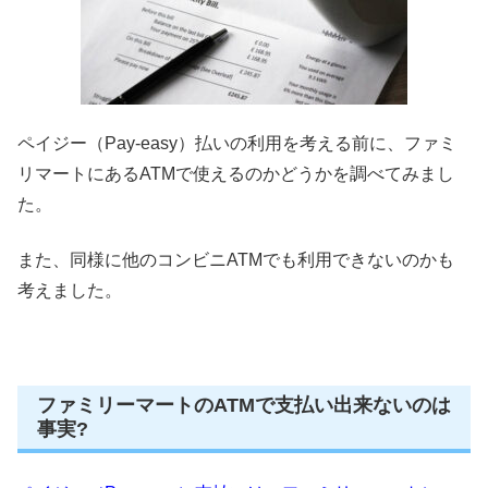
ペイジー（Pay-easy）払いの利用を考える前に、ファミ
リマートにあるATMで使えるのかどうかを調べてみまし
た。
また、同様に他のコンビニATMでも利用できないのかも
考えました。
ファミリーマートのATMで支払い出来ないのは
事実?