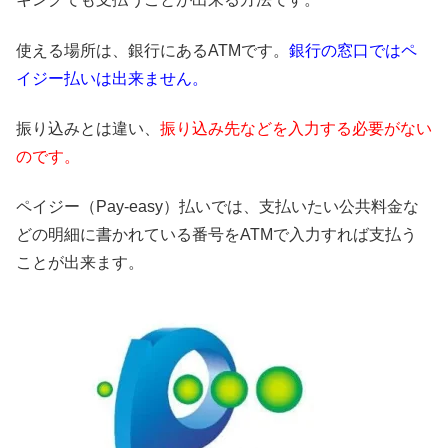
使える場所は、銀行にあるATMです。
銀行の窓口ではペ
イジー払いは出来ません。
振り込みとは違い、
振り込み先などを入力する必要がない
のです。
ペイジー（Pay-easy）払いでは、支払いたい公共料金な
どの明細に書かれている番号をATMで入力すれば支払う
ことが出来ます。