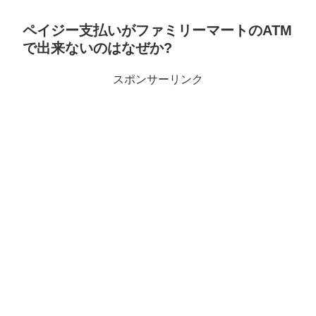
ペイジー支払いがファミリーマートのATM
で出来ないのはなぜか?
スポンサーリンク