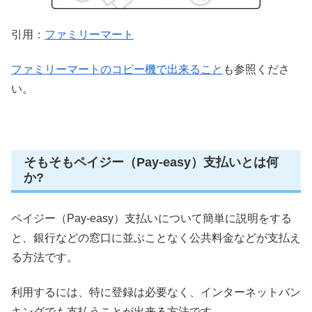
引用：
ファミリーマート
ファミリーマートのコピー機で出来ること
も参照くださ
い。
そもそもペイジー（Pay-easy）支払いとは何
か?
ペイジー（Pay-easy）支払いについて簡単に説明をする
と、銀行などの窓口に並ぶことなく公共料金などが支払え
る方法です。
利用するには、特に登録は必要なく、インターネットバン
キングでも支払うことが出来る方法です。