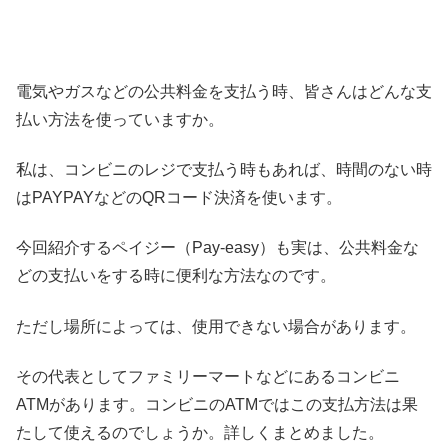
電気やガスなどの公共料金を支払う時、皆さんはどんな支
払い方法を使っていますか。
私は、コンビニのレジで支払う時もあれば、時間のない時
はPAYPAYなどのQRコード決済を使います。
今回紹介するペイジー（Pay-easy）も実は、公共料金な
どの支払いをする時に便利な方法なのです。
ただし場所によっては、使用できない場合があります。
その代表としてファミリーマートなどにあるコンビニ
ATMがあります。コンビニのATMではこの支払方法は果
たして使えるのでしょうか。詳しくまとめました。