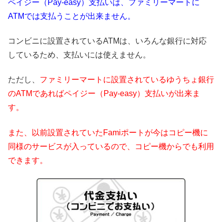
ペイジー（Pay-easy）支払いは、ファミリーマートに
ATMでは支払うことが出来ません。
コンビニに設置されているATMは、いろんな銀行に対応
しているため、支払いには使えません。
ただし、
ファミリーマートに設置されているゆうちょ銀行
のATMであればペイジー（Pay-easy）支払いが出来ま
す。
また、以前設置されていたFamiポートが今はコピー機に
同様のサービスが入っているので、コピー機からでも利用
できます。