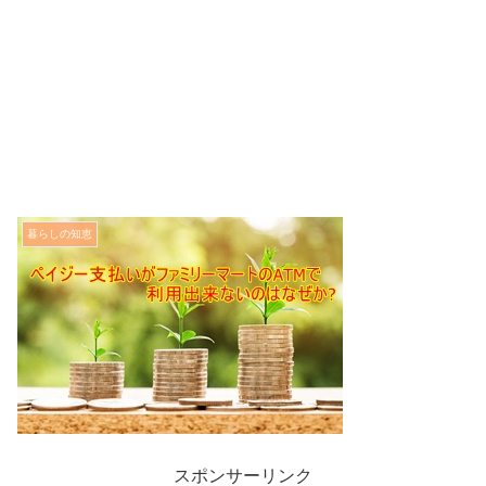
暮らしの知恵
スポンサーリンク