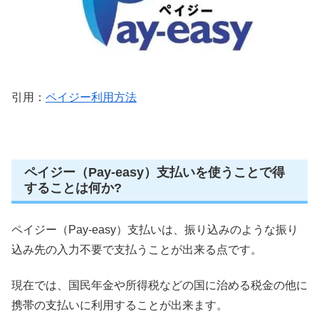
引用：
ペイジー利用方法
ペイジー（Pay-easy）支払いを使うことで得
することは何か?
ペイジー（Pay-easy）支払いは、振り込みのような振り
込み先の入力不要で支払うことが出来る点です。
現在では、国民年金や所得税などの国に治める税金の他に
携帯の支払いに利用することが出来ます。