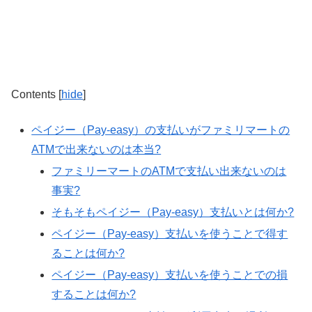
Contents
[
hide
]
ペイジー（Pay-easy）の支払いがファミリマートの
ATMで出来ないのは本当?
ファミリーマートのATMで支払い出来ないのは
事実?
そもそもペイジー（Pay-easy）支払いとは何か?
ペイジー（Pay-easy）支払いを使うことで得す
ることは何か?
ペイジー（Pay-easy）支払いを使うことでの損
することは何か?