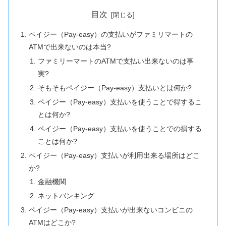
目次
ペイジー（Pay-easy）の支払いがファミリマートの
ATMで出来ないのは本当?
ファミリーマートのATMで支払い出来ないのは事
実?
そもそもペイジー（Pay-easy）支払いとは何か?
ペイジー（Pay-easy）支払いを使うことで得するこ
とは何か?
ペイジー（Pay-easy）支払いを使うことでの損する
ことは何か?
ペイジー（Pay-easy）支払いが利用出来る場所はどこ
か?
金融機関
ネットバンキング
ペイジー（Pay-easy）支払いが出来ないコンビニの
ATMはどこか?