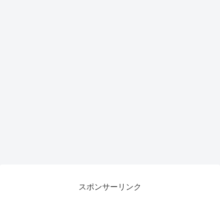
スポンサーリンク