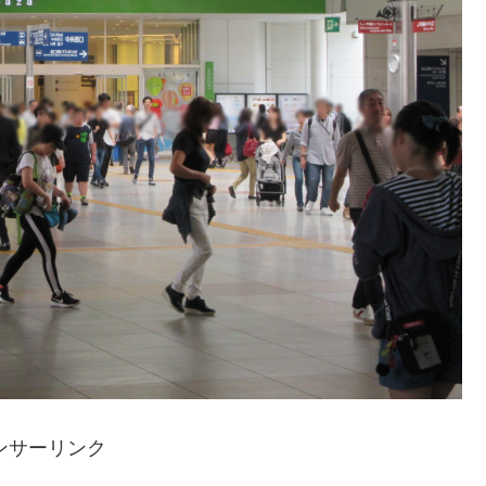
ンサーリンク