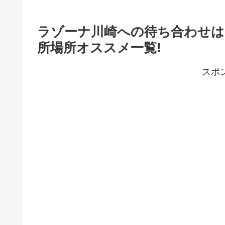
ラゾーナ川崎への待ち合わせは
所場所オススメ一覧!
スポ