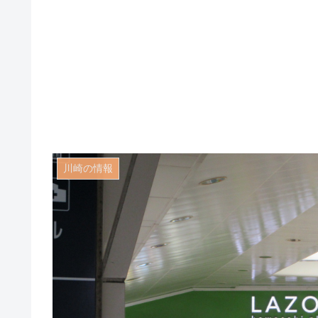
川崎の情報