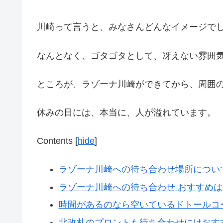
川崎って言うと、みなさんどんなイメージで
なんとなく、ゴタゴタとして、冴えない雰囲
ところが、ラゾーナ川崎ができてから、周囲
休みの日には、本当に、人が溢れています。
Contents
[
hide
]
ラゾーナ川崎への待ち合わせ場所につい
ラゾーナ川崎への待ち合わせ おすすめ
時間があるのなら空いているドトールコ
北改札のプロントも待ち合わせにはおす