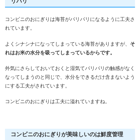
リパリ
コンビニのおにぎりは海苔がパリパリになるように工夫さ
れています。
よくシナシナになってしまっている海苔がありますが、
そ
れはお米の水分を吸ってしまっているからです。
外気にさらしておいておくと湿気てパリパリの触感がなく
なってしまうのと同じで、水分をできるだけ含まないよう
にする工夫がされています。
コンビニのおにぎりは工夫に溢れていますね。
コンビニのおにぎりが美味しいのは鮮度管理