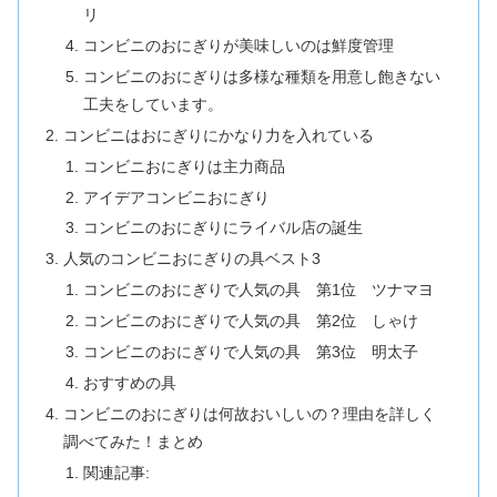
リ
コンビニのおにぎりが美味しいのは鮮度管理
コンビニのおにぎりは多様な種類を用意し飽きない
工夫をしています。
コンビニはおにぎりにかなり力を入れている
コンビニおにぎりは主力商品
アイデアコンビニおにぎり
コンビニのおにぎりにライバル店の誕生
人気のコンビニおにぎりの具ベスト3
コンビニのおにぎりで人気の具 第1位 ツナマヨ
コンビニのおにぎりで人気の具 第2位 しゃけ
コンビニのおにぎりで人気の具 第3位 明太子
おすすめの具
コンビニのおにぎりは何故おいしいの？理由を詳しく
調べてみた！まとめ
関連記事: