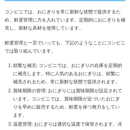
コンビニでは、おにぎりを常に新鮮な状態で提供するた
め、鮮度管理に力を入れています。定期的におにぎりを補
充し、新鮮な具材を使用しています。
鮮度管理と一言でいっても、下記のようなことにコンビニ
では取り組んでいます。
頻繁な補充: コンビニでは、おにぎりの在庫を定期的
に補充します。特に人気のあるおにぎりは、頻繁に
補充されるため、常に新鮮な状態で提供されます。
賞味期限の管理: おにぎりには賞味期限が設定されて
います。コンビニでは、賞味期限が近づいたおにぎ
りを早めに販売するため、鮮度を保つ努力をしてい
ます。
温度管理: おにぎりは適切な温度で保管されます。冷