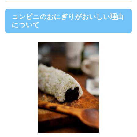
コンビニのおにぎりがおいしい理由
について