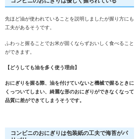
コンビニのおにぎりは優しく握られている
先ほど油が使われていることを説明しましたが握り方にも
工夫があるそうです。
ふわっと握ることでお米が固くならずおいしく食べること
ができます。
【どうしても油を多く使う理由】
おにぎりを握る際、油を付けていないと機械で握るときに
くっついてしまい、綺麗な形のおにぎりができなくなって
品質に差ができてしまうそうです。
コンビニのおにぎりは包装紙の工夫で海苔がパ