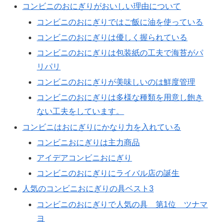
コンビニのおにぎりがおいしい理由について
コンビニのおにぎりではご飯に油を使っている
コンビニのおにぎりは優しく握られている
コンビニのおにぎりは包装紙の工夫で海苔がパ
リパリ
コンビニのおにぎりが美味しいのは鮮度管理
コンビニのおにぎりは多様な種類を用意し飽き
ない工夫をしています。
コンビニはおにぎりにかなり力を入れている
コンビニおにぎりは主力商品
アイデアコンビニおにぎり
コンビニのおにぎりにライバル店の誕生
人気のコンビニおにぎりの具ベスト3
コンビニのおにぎりで人気の具 第1位 ツナマ
ヨ