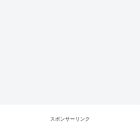
スポンサーリンク