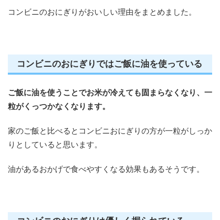
コンビニのおにぎりがおいしい理由をまとめました。
コンビニのおにぎりではご飯に油を使っている
ご飯に油を使うことでお米が冷えても固まらなくなり、一
粒がくっつかなくなります。
家のご飯と比べるとコンビニおにぎりの方が一粒がしっか
りとしていると思います。
油があるおかげで食べやすくなる効果もあるそうです。