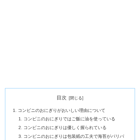
目次
コンビニのおにぎりがおいしい理由について
コンビニのおにぎりではご飯に油を使っている
コンビニのおにぎりは優しく握られている
コンビニのおにぎりは包装紙の工夫で海苔がパリパ