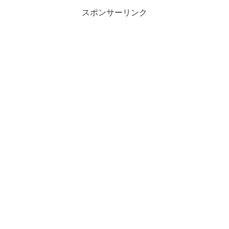
スポンサーリンク