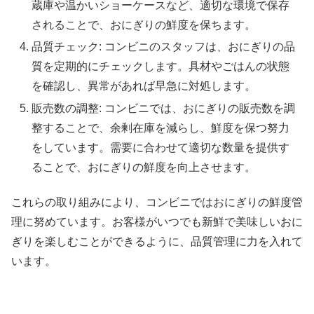
蔵庫や温かいショーケースなど、適切な環境で保存
されることで、おにぎりの鮮度を保ちます。
品質チェック: コンビニのスタッフは、おにぎりの品
質を定期的にチェックします。具材やごはんの状態
を確認し、異常があれば早急に対処します。
販売数の調整: コンビニでは、おにぎりの販売数を調
整することで、余剰在庫を減らし、鮮度を保つ努力
をしています。需要に合わせて適切な数量を提供す
ることで、おにぎりの鮮度を向上させます。
これらの取り組みにより、コンビニではおにぎりの鮮度管
理に努めています。お客様がいつでも新鮮で美味しいおに
ぎりを楽しむことができるように、品質管理に力を入れて
います。