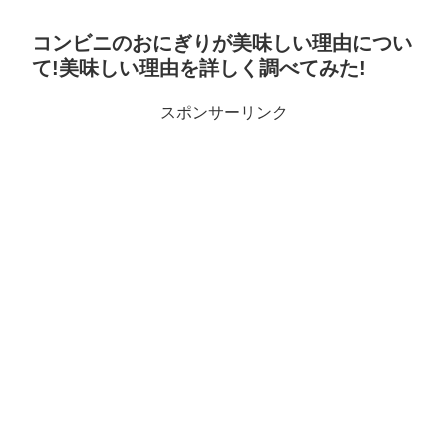
コンビニのおにぎりが美味しい理由につい
て!美味しい理由を詳しく調べてみた!
スポンサーリンク