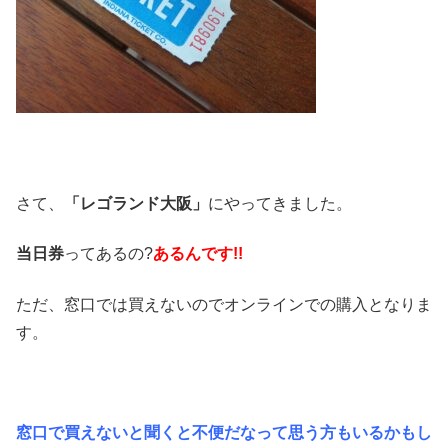
さて、
「レゴランド大阪」
にやってきました。
当日券
ってあるの?
あるんです!!
ただ、
窓口では買えないのでオンラインでの購入となりま
す。
窓口で買えないと聞くと不便だなって思う方もいるかもし