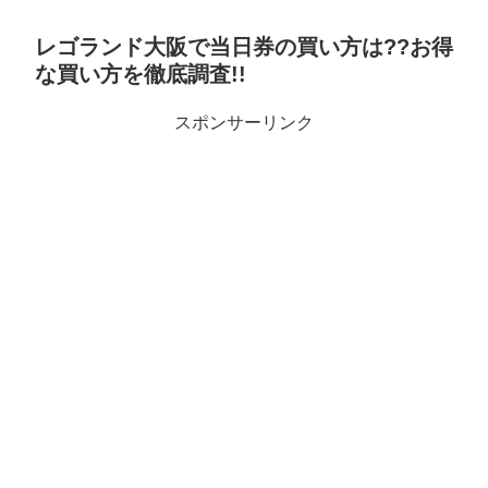
レゴランド大阪で当日券の買い方は??お得
な買い方を徹底調査!!
スポンサーリンク