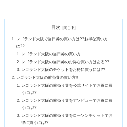
目次
レゴランド大阪で当日券の買い方は??お得な買い方
は??
レゴランド大阪の当日券の買い方
レゴランド大阪の当日券のお得な買い方はある??
レゴランド大阪のチケットをお得に買うには??
レゴランド大阪の前売券の買い方!!
レゴランド大阪の前売り券を公式サイトでお得に買
うには!?
レゴランド大阪の前売り券をアソビューでお得に買
うには!?
レゴランド大阪の前売り券をローソンチケットでお
得に買うには!?