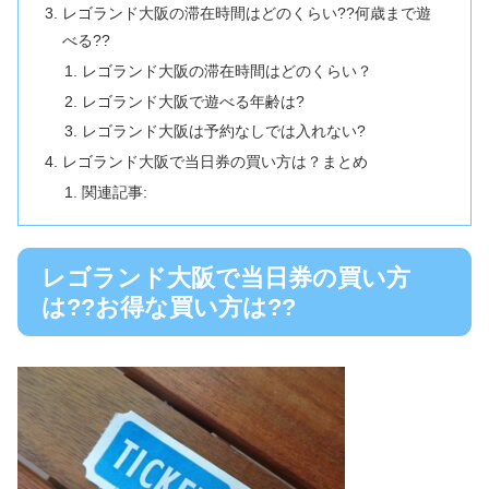
レゴランド大阪の滞在時間はどのくらい??何歳まで遊
べる??
レゴランド大阪の滞在時間はどのくらい？
レゴランド大阪で遊べる年齢は?
レゴランド大阪は予約なしでは入れない?
レゴランド大阪で当日券の買い方は？まとめ
関連記事:
レゴランド大阪で当日券の買い方
は??お得な買い方は??