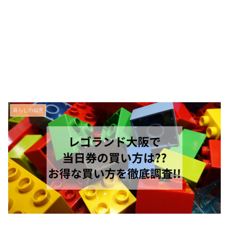
暮らしの知恵