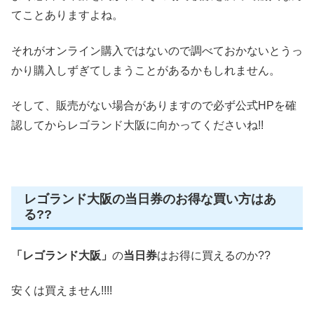
てことありますよね。
それがオンライン購入ではないので調べておかないとうっ
かり購入しずぎてしまうことがあるかもしれません。
そして、販売がない場合がありますので必ず公式HPを確
認してからレゴランド大阪に向かってくださいね!!
レゴランド大阪の当日券のお得な買い方はあ
る??
「レゴランド大阪」
の
当日券
はお得に買えるのか??
安くは買えません!!!!