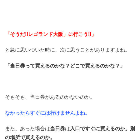
「そうだ!!レゴランド大阪」に行こう!!」
と急に思いついた時に、次に思うことがありますよね。
「当日券って買えるのかな？どこで買えるのかな？」
そもそも、当日券があるのかないのか。
なかったらすぐには行けませんよね。
また、あった場合は
当日券
は
入口ですぐに買えるのか。別
の場所で買えるのか。