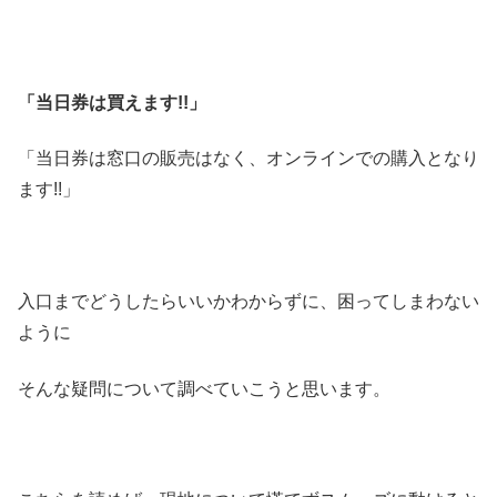
「当日券は買えます!!」
「当日券は窓口の販売はなく、オンラインでの購入となり
ます!!」
入口までどうしたらいいかわからずに、困ってしまわない
ように
そんな疑問について調べていこうと思います。