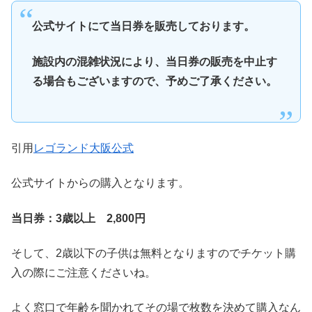
公式サイトにて当日券を販売しております。
施設内の混雑状況により、当日券の販売を中止す
る場合もございますので、予めご了承ください。
引用
レゴランド大阪公式
公式サイトからの購入となります。
当日券：3歳以上 2,800円
そして、
2歳以下の子供は無料となりますのでチケット購
入の際にご注意くださいね。
よく窓口で年齢を聞かれてその場で枚数を決めて購入なん