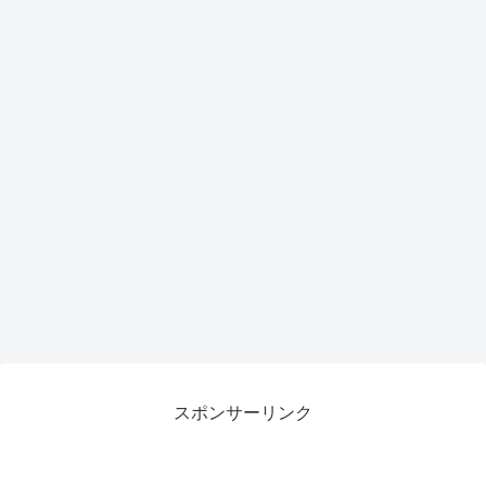
スポンサーリンク