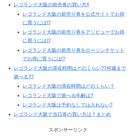
レゴランド大阪の前売券の買い方!!
レゴランド大阪の前売り券を公式サイトでお得
に買うには!?
レゴランド大阪の前売り券をアソビューでお得
に買うには!?
レゴランド大阪の前売り券をローソンチケット
でお得に買うには!?
レゴランド大阪の滞在時間はどのくらい??何歳まで
遊べる??
レゴランド大阪の滞在時間はどのくらい？
レゴランド大阪で遊べる年齢は?
レゴランド大阪は予約なしでは入れない?
レゴランド大阪で当日券の買い方は？まとめ
スポンサーリンク