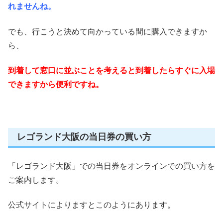
れませんね。
でも、行こうと決めて向かっている間に購入できますか
ら、
到着して窓口に並ぶことを考えると到着したらすぐに入場
できますから便利ですね。
レゴランド大阪の当日券の買い方
「レゴランド大阪」での当日券をオンラインでの買い方を
ご案内します。
公式サイトによりますとこのようにあります。