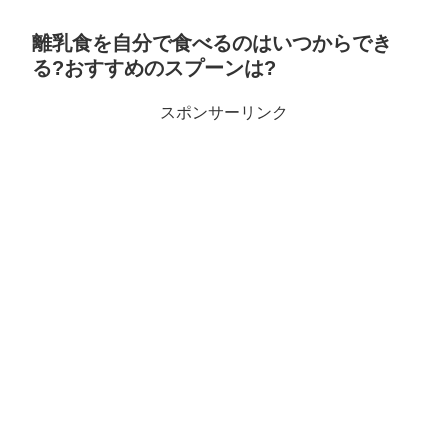
離乳食を自分で食べるのはいつからでき
る?おすすめのスプーンは?
スポンサーリンク