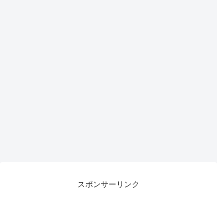
スポンサーリンク