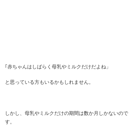
｢赤ちゃんはしばらく母乳やミルクだけだよね」
と思っている方もいるかもしれません。
しかし、母乳やミルクだけの期間は数か月しかないので
す。