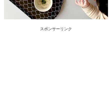
スポンサーリンク