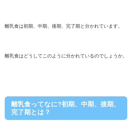
離乳食は初期、中期、後期、完了期と分かれています。
離乳食はどうしてこのように分かれているのでしょうか。
離乳食ってなに?初期、中期、後期、
完了期とは？