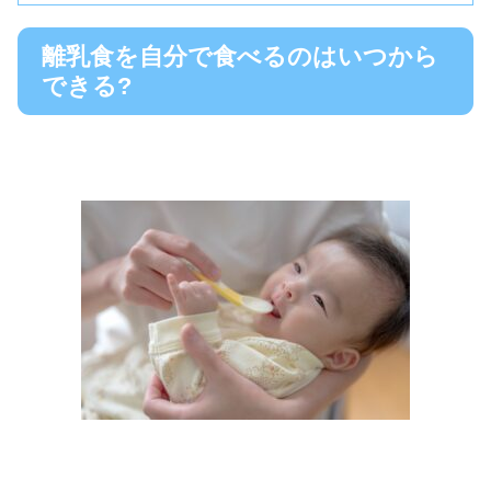
離乳食を自分で食べるのはいつから
できる?