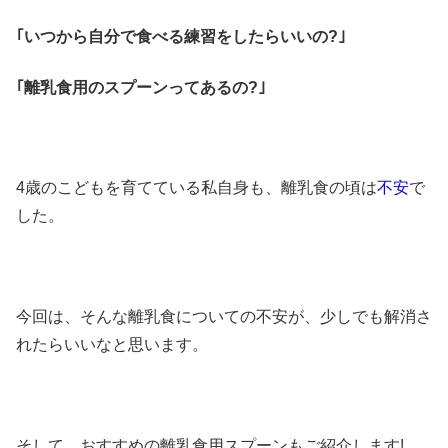
｢いつから自分で食べる練習をしたらいいの?｣
｢離乳食用のスプーンってあるの?｣
4歳のこどもを育てている私自身も、離乳食の頃は
不安
で
した。
今回は、そんな離乳食についての不安が、少しでも解消さ
れたらいいなと思います。
そして、おすすめの離乳食用スプーンもご紹介します!