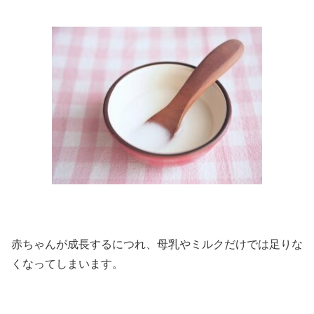
赤ちゃんが成長するにつれ、母乳やミルクだけでは足りな
くなってしまいます。