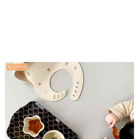
暮らしの知恵