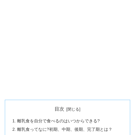
目次
離乳食を自分で食べるのはいつからできる?
離乳食ってなに?初期、中期、後期、完了期とは？