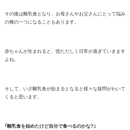
その後は離乳食となり、お母さんやお父さんにとって悩み
の種の一つになることもあります。
赤ちゃんが生まれると、慌ただしく日常が過ぎていきます
よね。
そして、いざ離乳食が始まるとなると様々な疑問がわいて
くると思います。
｢離乳食を始めたけど自分で食べるのかな?｣