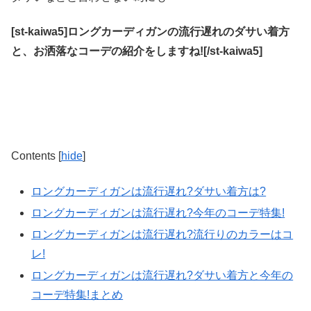
[st-kaiwa5]ロングカーディガンの流行遅れのダサい着方
と、お洒落なコーデの紹介をしますね![/st-kaiwa5]
Contents
[
hide
]
ロングカーディガンは流行遅れ?ダサい着方は?
ロングカーディガンは流行遅れ?今年のコーデ特集!
ロングカーディガンは流行遅れ?流行りのカラーはコ
レ!
ロングカーディガンは流行遅れ?ダサい着方と今年の
コーデ特集!まとめ