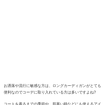
お洒落や流行に敏感な方は、ロングカーディガンがとても
便利なのでコーデに取り入れている方は多いですよね?
コートを着るまでの季節や、肌寒い時などにも使えるアイ