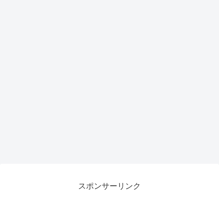
スポンサーリンク