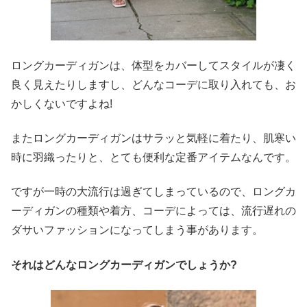
ロングカーディガンは、体型をカバーしてスタイルが凄く
良く見えたりしますし、どんなコーデに取り入れても、お
かしくないですよね!
またロングカーディガンはサラッと気軽に着たり、肌寒い
時に羽織ったりと、とても便利な定番アイテムなんです。
ですが一時の大流行は過ぎてしまっているので、ロングカ
ーディガンの種類や着方、コーデによっては、流行遅れの
ダサいファッションになってしまう事があります。
それはどんなロングカーディガンでしょうか?