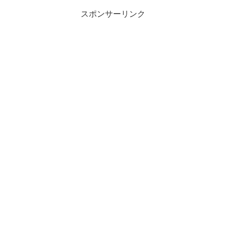
スポンサーリンク