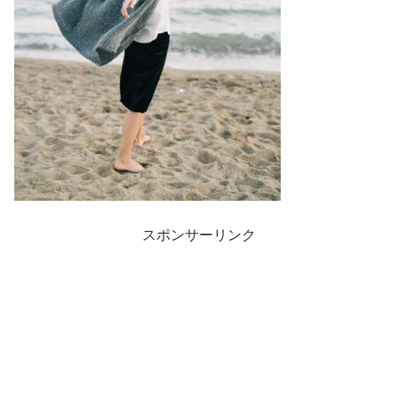
スポンサーリンク