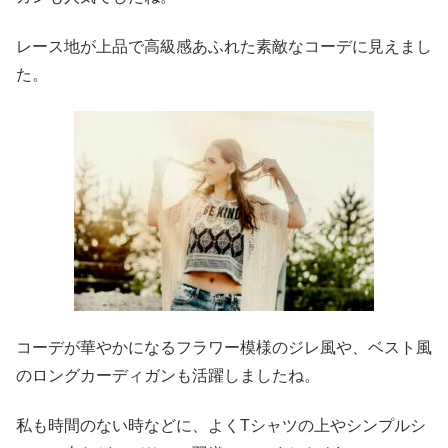
レース地が上品で高級感あふれた素敵なコーデに見えまし
た。
コーデが華やかになるフラワー模様のジレ風や、ベスト風
のロングカーディガンも活躍しましたね。
私も時間のない時などに、よくTシャツの上やシンプルシ