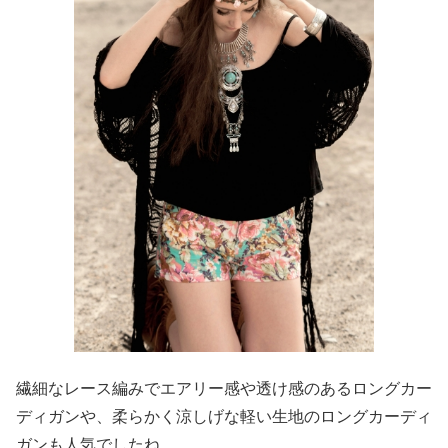
繊細なレース編みでエアリー感や透け感のあるロングカー
ディガンや、柔らかく涼しげな軽い生地のロングカーディ
ガンも人気でしたね。