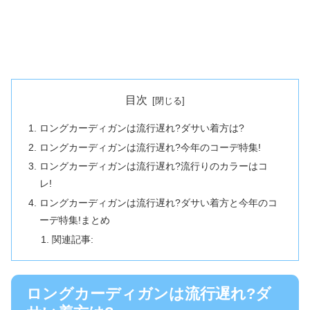
目次
ロングカーディガンは流行遅れ?ダサい着方は?
ロングカーディガンは流行遅れ?今年のコーデ特集!
ロングカーディガンは流行遅れ?流行りのカラーはコ
レ!
ロングカーディガンは流行遅れ?ダサい着方と今年のコ
ーデ特集!まとめ
関連記事:
ロングカーディガンは流行遅れ?ダ