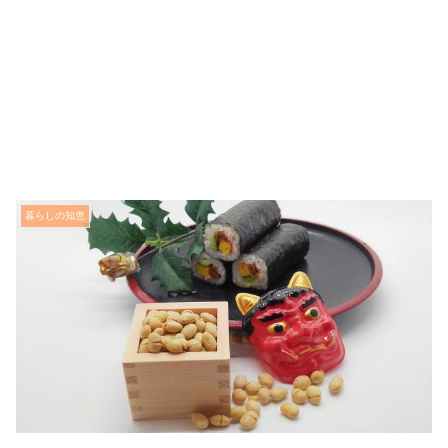
暮らしの知恵