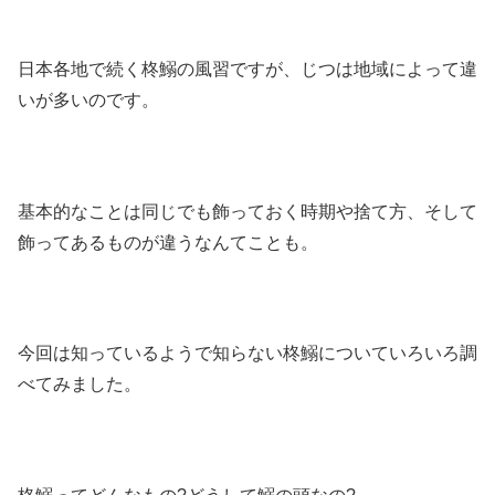
日本各地で続く柊鰯の風習ですが、じつは地域によって違
いが多いのです。
基本的なことは同じでも飾っておく時期や捨て方、そして
飾ってあるものが違うなんてことも。
今回は知っているようで知らない柊鰯についていろいろ調
べてみました。