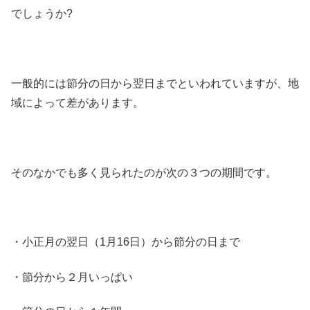
でしょうか?
一般的には
節分の日から翌日まで
といわれていますが、地
域によって差があります。
そのなかでも多く見られたのが次の３つの期間です。
・小正月の翌日（1月16日）から節分の日まで
・節分から２月いっぱい