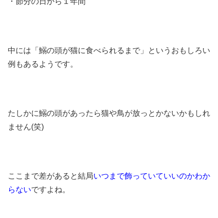
・節分の日から１年間
中には「鰯の頭が猫に食べられるまで」というおもしろい
例もあるようです。
たしかに鰯の頭があったら猫や鳥が放っとかないかもしれ
ません(笑)
ここまで差があると結局
いつまで飾っていていいのかわか
らない
ですよね。