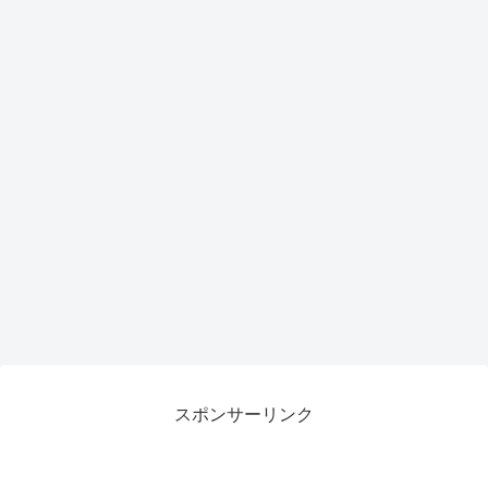
スポンサーリンク