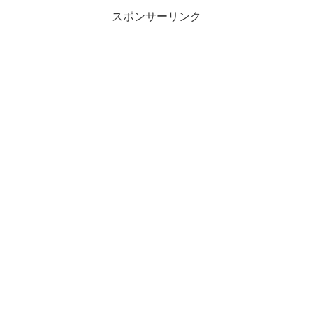
スポンサーリンク