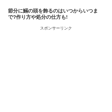
節分に鰯の頭を飾るのはいつからいつま
で?作り方や処分の仕方も!
スポンサーリンク