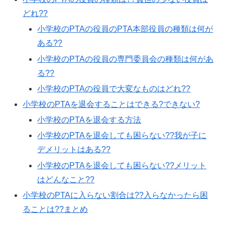
どれ??
小学校のPTAの役員のPTA本部役員の種類は何が
ある??
小学校のPTAの役員の専門委員会の種類は何があ
る??
小学校のPTAの役員で大変なものはどれ??
小学校のPTAを退会することはできる?できない?
小学校のPTAを退会する方法
小学校のPTAを退会しても困らない??我が子に
デメリットはある??
小学校のPTAを退会しても困らない??メリット
はどんなこと??
小学校のPTAに入らない割合は??入らなかったら困
ることは??まとめ