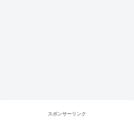
スポンサーリンク