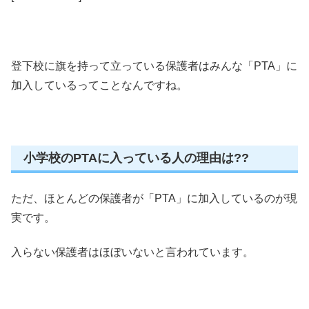
登下校に旗を持って立っている保護者はみんな「PTA」に
加入しているってことなんですね。
小学校のPTAに入っている人の理由は??
ただ、ほとんどの保護者が「PTA」に加入しているのが現
実です。
入らない保護者はほぼいないと言われています。