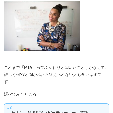
これまで
「PTA」
ってふんわりと聞いたことしかなくて、
詳しく何??と聞かれたら答えられない人も多いはずで
す。
調べてみたところ、
日本におけるPTA（ピーティーエー、英語: