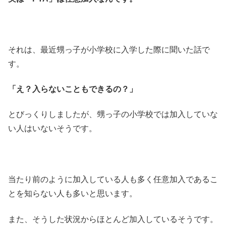
それは、最近甥っ子が小学校に入学した際に聞いた話で
す。
「え？入らないこともできるの？」
とびっくりしましたが、
甥っ子の小学校では加入していな
い人はいないそうです。
当たり前のように加入している人も多く任意加入であるこ
とを知らない人も多いと思います。
また、そうした状況からほとんど加入しているそうです。