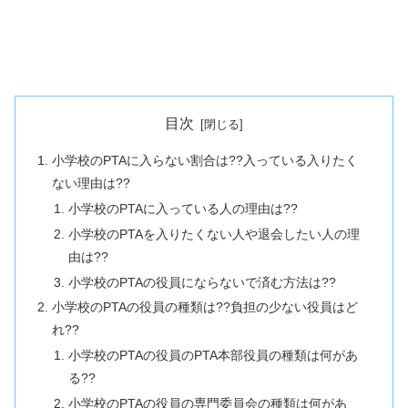
目次
小学校のPTAに入らない割合は??入っている入りたく
ない理由は??
小学校のPTAに入っている人の理由は??
小学校のPTAを入りたくない人や退会したい人の理
由は??
小学校のPTAの役員にならないで済む方法は??
小学校のPTAの役員の種類は??負担の少ない役員はど
れ??
小学校のPTAの役員のPTA本部役員の種類は何があ
る??
小学校のPTAの役員の専門委員会の種類は何があ