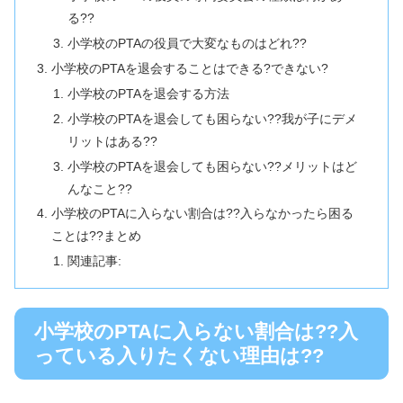
る??
小学校のPTAの役員で大変なものはどれ??
小学校のPTAを退会することはできる?できない?
小学校のPTAを退会する方法
小学校のPTAを退会しても困らない??我が子にデメ
リットはある??
小学校のPTAを退会しても困らない??メリットはど
んなこと??
小学校のPTAに入らない割合は??入らなかったら困る
ことは??まとめ
関連記事:
小学校のPTAに入らない割合は??入
っている入りたくない理由は??