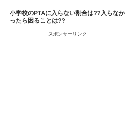
小学校のPTAに入らない割合は??入らなか
ったら困ることは??
スポンサーリンク