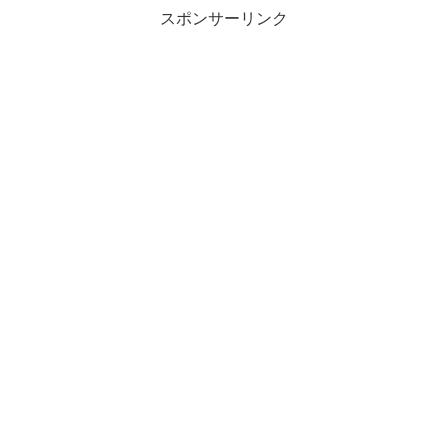
スポンサーリンク