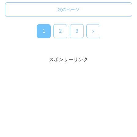
次のページ
次
1
2
3
へ
スポンサーリンク