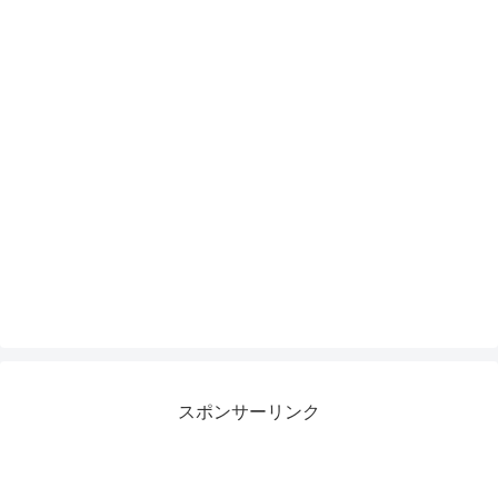
スポンサーリンク