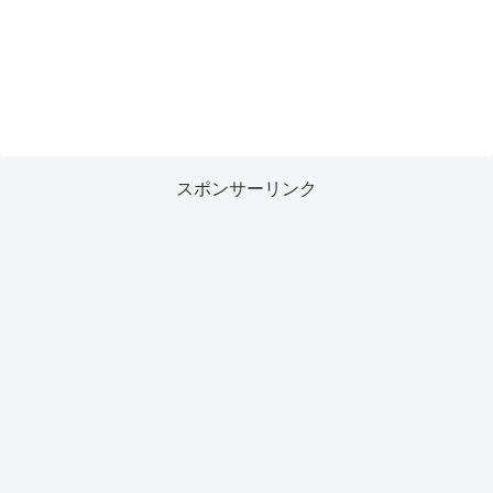
スポンサーリンク