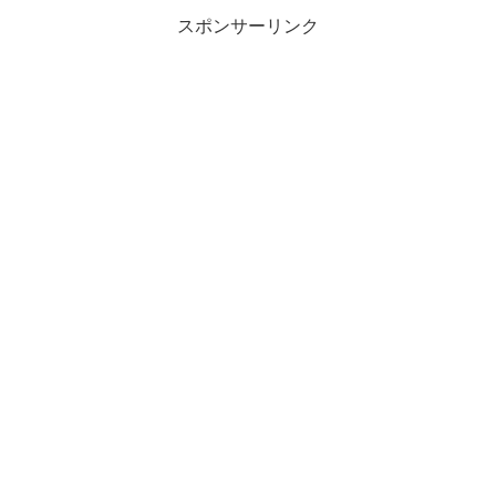
スポンサーリンク