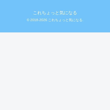
これちょっと気になる
© 2018-2026 これちょっと気になる.