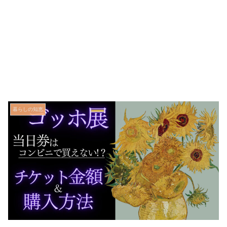
暮らしの知恵