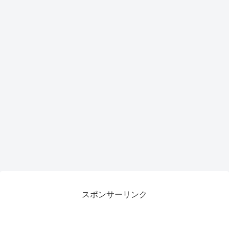
スポンサーリンク