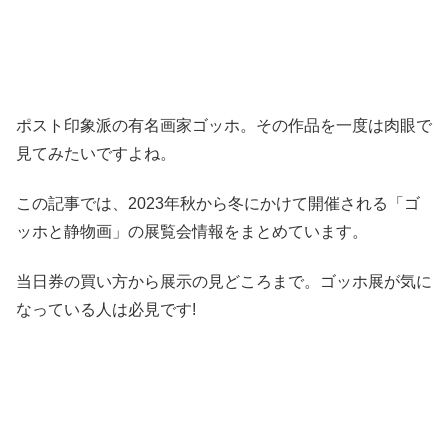
ポスト印象派の有名画家ゴッホ。その作品を一度は肉眼で
見てみたいですよね。
この記事では、2023年秋から冬にかけて開催される
「ゴ
ッホと静物画」の展覧会情報をまとめています。
当日券の買い方から展示の見どころまで。
ゴッホ展が気に
なっている人は必見です!