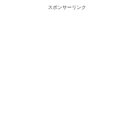
スポンサーリンク