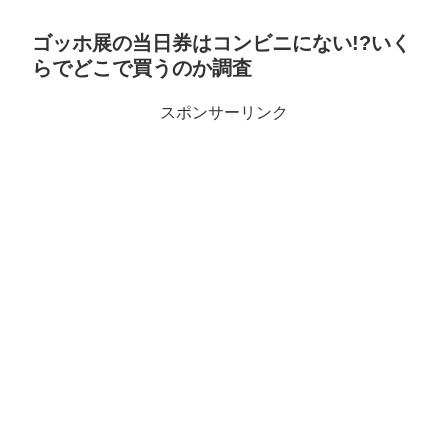
ゴッホ展の当日券はコンビニにない!?いく
らでどこで買うのか調査
スポンサーリンク