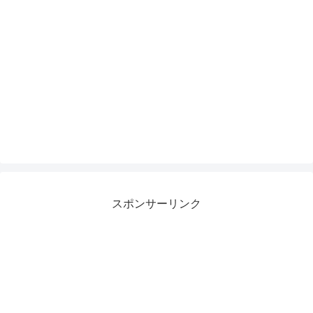
スポンサーリンク