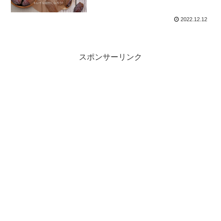
2022.12.12
スポンサーリンク