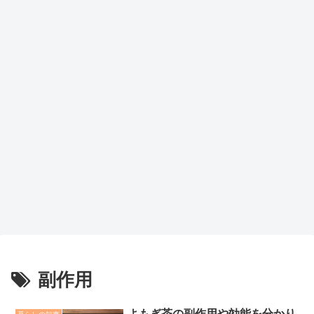
副作用
よもぎ茶の副作用や効能を分かり