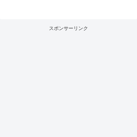
スポンサーリンク