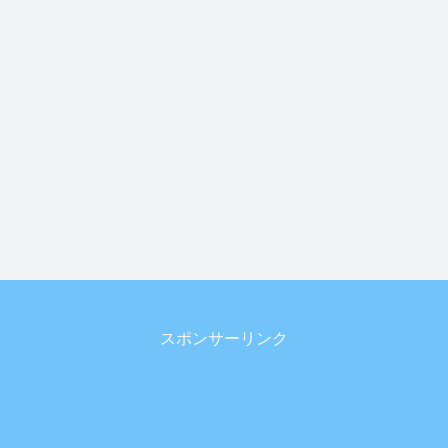
スポンサーリンク