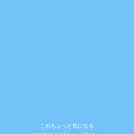
これちょっと気になる