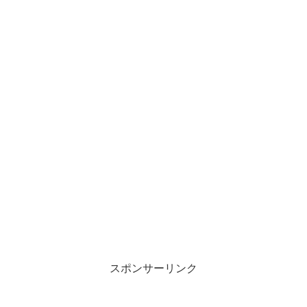
スポンサーリンク