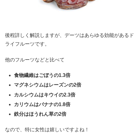
後程詳しく解説しますが、デーツはあらゆる効能があるド
ライフルーツです。
他のフルーツなどと比べて
食物繊維はごぼうの1.3倍
マグネシウムはレーズンの2倍
カルシウムはキウイの2.3倍
カリウムはバナナの1.8倍
鉄分はほうれん草の2倍
なので、特に女性は嬉しいですよね！