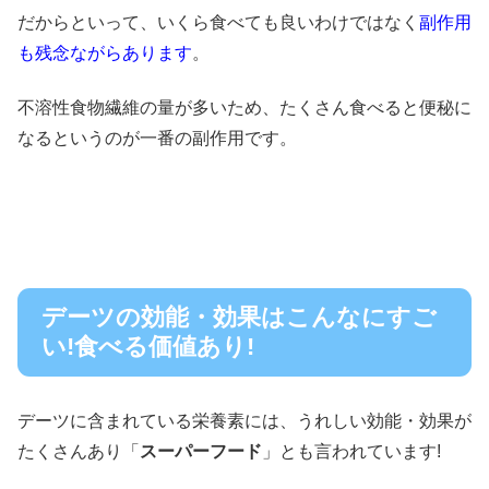
だからといって、いくら食べても良いわけではなく
副作用
も残念ながらあります
。
不溶性食物繊維の量が多いため、たくさん食べると便秘に
なるというのが一番の副作用です。
デーツの効能・効果はこんなにすご
い!食べる価値あり!
デーツに含まれている栄養素には、うれしい効能・効果が
たくさんあり「
スーパーフード
」とも言われています!