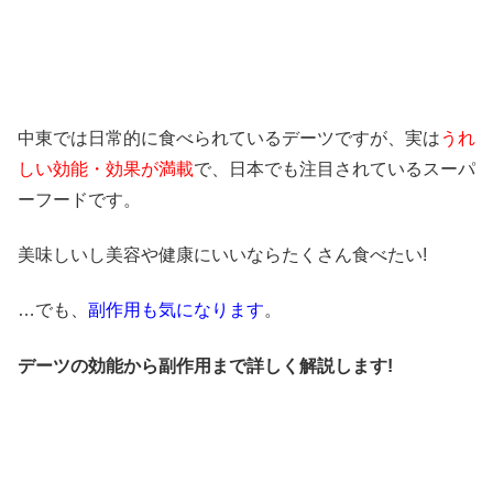
中東では日常的に食べられているデーツですが、実は
うれ
しい効能・効果が満載
で、日本でも注目されているスーパ
ーフードです。
美味しいし美容や健康にいいならたくさん食べたい!
…でも、
副作用も気になります
。
デーツの効能から副作用まで詳しく解説します!