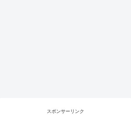
スポンサーリンク