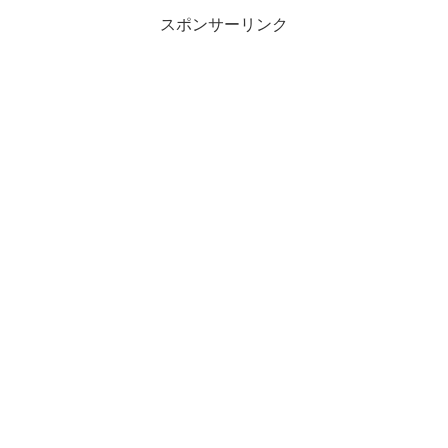
スポンサーリンク