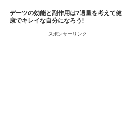
デーツの効能と副作用は?適量を考えて健
康でキレイな自分になろう!
スポンサーリンク