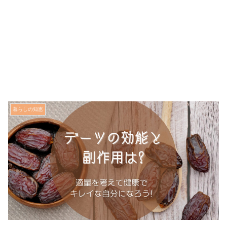
暮らしの知恵