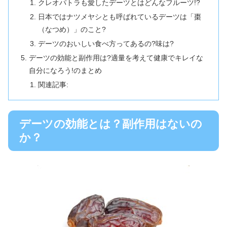
クレオパトラも愛したデーツとはどんなフルーツ!?
日本ではナツメヤシとも呼ばれているデーツは「棗
（なつめ）」のこと?
デーツのおいしい食べ方ってあるの?味は?
デーツの効能と副作用は?適量を考えて健康でキレイな
自分になろう!のまとめ
関連記事:
デーツの効能とは？副作用はないの
か？