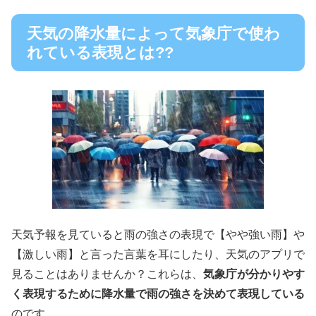
天気の降水量によって気象庁で使わ
れている表現とは??
天気予報を見ていると雨の強さの表現で【やや強い雨】や
【激しい雨】と言った言葉を耳にしたり、天気のアプリで
見ることはありませんか？これらは、
気象庁が分かりやす
く表現するために降水量で雨の強さを決めて表現している
のです。