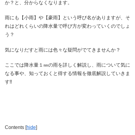
か？と、分からなくなります。
雨にも【小雨】や【豪雨】という呼び名がありますが、そ
れはどれくらいの降水量で呼び方が変わっていくのでしょ
う？
気になりだすと雨には色々な疑問がでてきませんか？
ここでは降水量１㎜の雨を詳しく解説し、雨について気に
なる事や、知っておくと得する情報を徹底解説していきま
す‼︎
Contents
[
hide
]