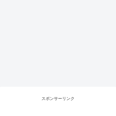
スポンサーリンク