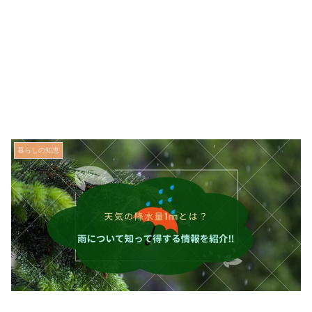
暮らしの知恵