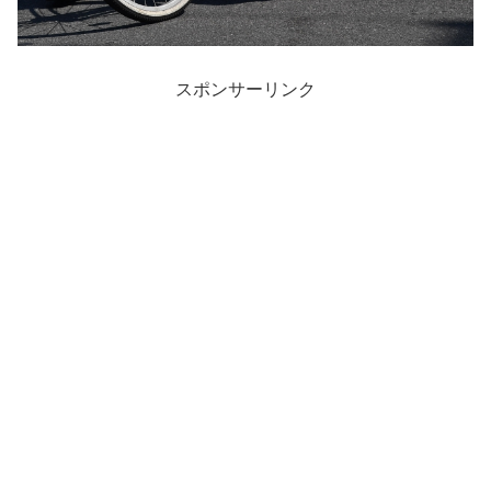
スポンサーリンク