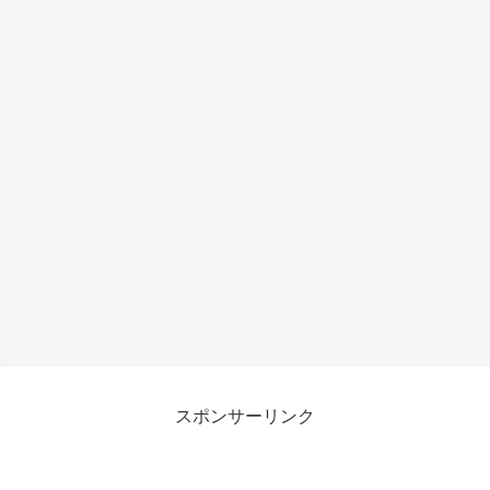
スポンサーリンク