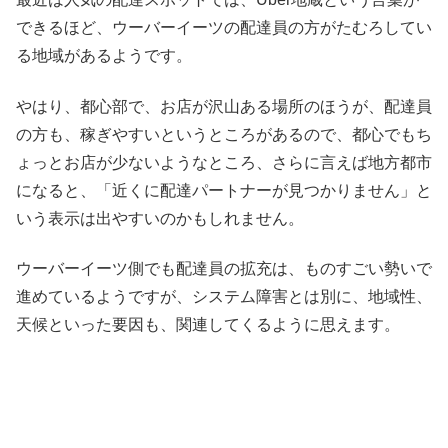
できるほど、ウーバーイーツの配達員の方がたむろしてい
る地域があるようです。
やはり、都心部で、お店が沢山ある場所のほうが、配達員
の方も、稼ぎやすいというところがあるので、都心でもち
ょっとお店が少ないようなところ、さらに言えば地方都市
になると、「近くに配達パートナーが見つかりません」と
いう表示は出やすいのかもしれません。
ウーバーイーツ側でも配達員の拡充は、ものすごい勢いで
進めているようですが、システム障害とは別に、地域性、
天候といった要因も、関連してくるように思えます。