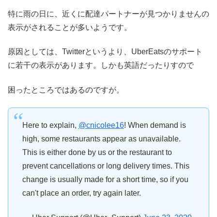
特に雨の日に、近くに配達パートナーが見つかりませんの
表示がされることが多いようです。
原因としては、Twitterというより、UberEatsのサポート
に若干の表示があります。しかも英語だったりすので
困ったところではあるのですが。
Here to explain,
@cnicolee16
! When demand is
high, some restaurants appear as unavailable.
This is either done by us or the restaurant to
prevent cancellations or long delivery times. This
change is usually made for a short time, so if you
can't place an order, try again later.