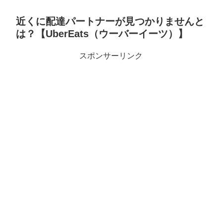
近くに配達パートナーが見つかりませんと
は？【UberEats（ウーバーイーツ）】
スポンサーリンク