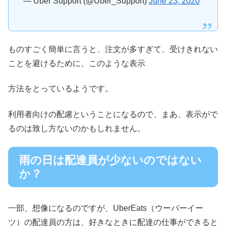
— Uber Support (@Uber_Support)
June 23, 2020
ものすごく簡単に言うと、注文が多すぎて、受けきれない
ことを避けるために、このような表示
方法をとっているようです。
利用者向けの配慮ということになるので、まあ、表示がで
るのは致し方ないのかもしれません。
雨の日は配達員が少ないのではない
か？
一部、想像になるのですが、UberEats（ウーバーイー
ツ）の配達員の方は、好きなときに配達の仕事ができると