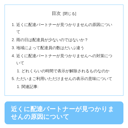
目次
近くに配達パートナーが見つかりませんの原因につい
て
雨の日は配達員が少ないのではないか？
地域によって配達員の数はだいぶ違う
近くに配達パートナーが見つかりませんへの対策につ
いて
どれくらいの時間で表示が解除されるものなのか
ただいまご利用いただけませんの表示の意味について
関連記事:
近くに配達パートナーが見つかりま
せんの原因について