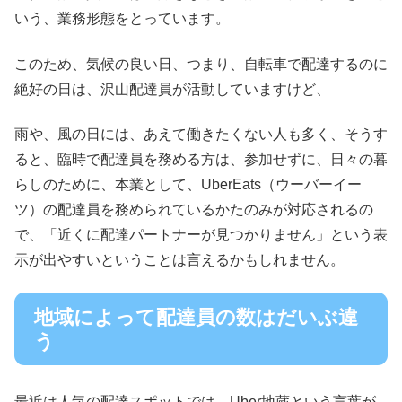
いう、業務形態をとっています。
このため、気候の良い日、つまり、自転車で配達するのに
絶好の日は、沢山配達員が活動していますけど、
雨や、風の日には、あえて働きたくない人も多く、そうす
ると、臨時で配達員を務める方は、参加せずに、日々の暮
らしのために、本業として、UberEats（ウーバーイー
ツ）の配達員を務められているかたのみが対応されるの
で、「近くに配達パートナーが見つかりません」という表
示が出やすいということは言えるかもしれません。
地域によって配達員の数はだいぶ違
う
最近は人気の配達スポットでは、Uber地蔵という言葉が