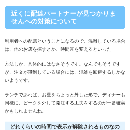
近くに配達パートナーが見つかりま
せんへの対策について
利用者への配慮ということになるので、混雑している場合
は、他のお店を探すとか、時間帯を変えるといった
方法しか、具体的にはなさそうです。なんでもそうです
が、注文が殺到している場合には、混雑を回避するしかな
いようです。
ランチであれば、お昼をちょっと外した形で、ディナーも
同様に、ピークを外して発注する工夫をするのが一番確実
かもしれませんね。
どれくらいの時間で表示が解除されるものなの