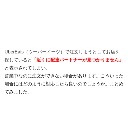
UberEats（ウーバーイーツ）で注文しようとしてお店を
探していると
「近くに配達パートナーが見つかりません」
と表示されてしまい、
営業中なのに注文ができない場合があります。こういった
場合にはどのように対応したら良いのでしょうか。まとめ
てみました。