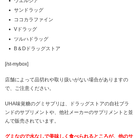
ウエルシア
サンドラッグ
ココカラファイン
Vドラッグ
ツルハドラッグ
B＆Dドラッグストア
[/st-mybox]
店舗によって品切れや取り扱いがない場合がありますの
で、ご注意ください。
UHA味覚糖のグミサプリは、ドラッグストアの自社ブラ
ンドのサプリメントや、他社メーカーのサプリメントと並
んで販売されています。
グミなので水なしで美味しく食べられるところが、他のサ