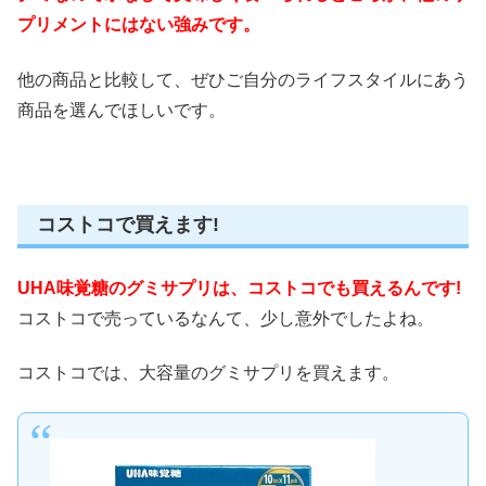
プリメントにはない強みです。
他の商品と比較して、ぜひご自分のライフスタイルにあう
商品を選んでほしいです。
コストコで買えます!
UHA味覚糖のグミサプリは、コストコでも買えるんです!
コストコで売っているなんて、少し意外でしたよね。
コストコでは、大容量のグミサプリを買えます。