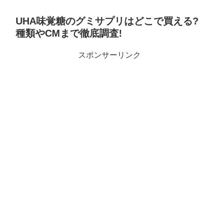
UHA味覚糖のグミサプリはどこで買える?
種類やCMまで徹底調査!
スポンサーリンク