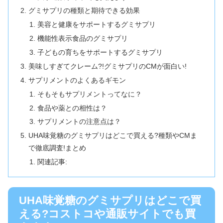
グミサプリの種類と期待できる効果
美容と健康をサポートするグミサプリ
機能性表示食品のグミサプリ
子どもの育ちをサポートするグミサプリ
美味しすぎてクレーム?!グミサプリのCMが面白い!
サプリメントのよくあるギモン
そもそもサプリメントってなに？
食品や薬との相性は？
サプリメントの注意点は？
UHA味覚糖のグミサプリはどこで買える?種類やCMま
で徹底調査!まとめ
関連記事:
UHA味覚糖のグミサプリはどこで買
える?コストコや通販サイトでも買