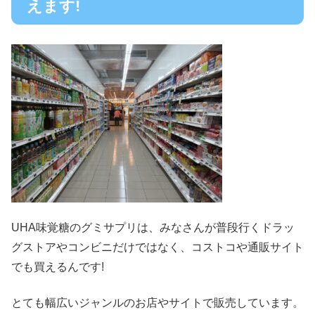
えます!
UHA味覚糖のグミサプリは、みなさんが普段行く
ドラッ
グストアやコンビニだけではなく、コストコや通販サイト
でも買えるんです!
とても幅広いジャンルのお店やサイトで販売しています。