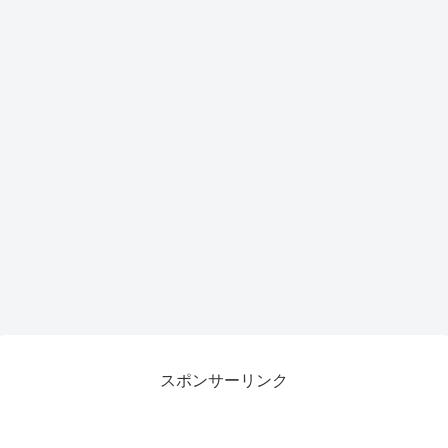
スポンサーリンク