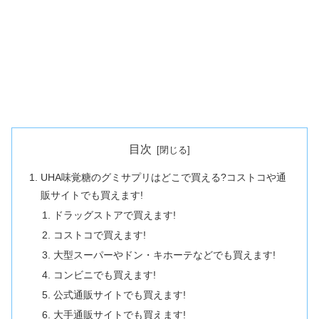
目次
UHA味覚糖のグミサプリはどこで買える?コストコや通
販サイトでも買えます!
ドラッグストアで買えます!
コストコで買えます!
大型スーパーやドン・キホーテなどでも買えます!
コンビニでも買えます!
公式通販サイトでも買えます!
大手通販サイトでも買えます!