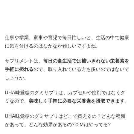
仕事や学業、家事や育児で毎日忙しいと、生活の中で健康
に気を付けるのはなかなか難しいですよね。
サプリメントは、
毎日の食生活では補いきれない栄養素を
手軽に摂れる
ので、取り入れている方も多いのではないで
しょうか。
UHA味覚糖のグミサプリは、カプセルや錠剤ではなくグ
ミなので、
美味しく手軽に必要な栄養素を摂取できます
。
UHA味覚糖のグミサプリはどこで買えるの？どんな種類
があって、どんな効果があるの?ＣＭはやってる?