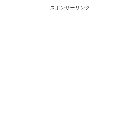
スポンサーリンク