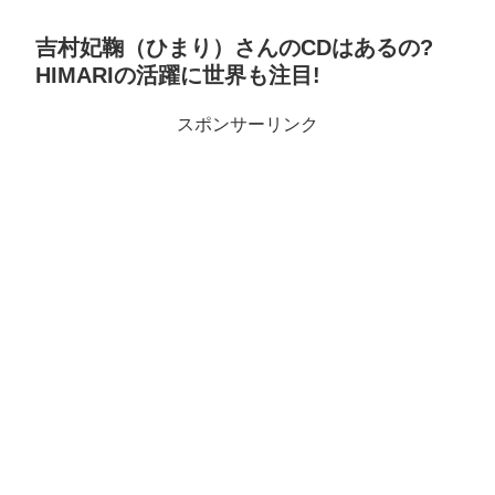
吉村妃鞠（ひまり）さんのCDはあるの?
HIMARIの活躍に世界も注目!
スポンサーリンク