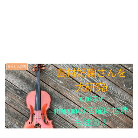
暮らしの知恵