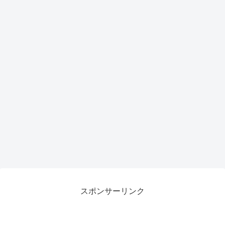
スポンサーリンク