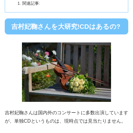
関連記事:
吉村妃鞠さんを大研究!CDはあるの?
吉村妃鞠さんは国内外のコンサートに多数出演しています
が、単独CDというものは、現時点では見当たりません。