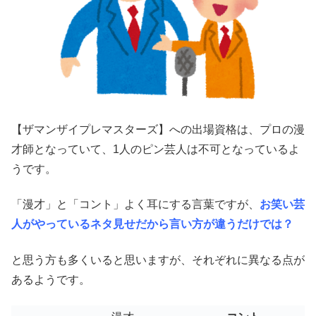
【ザマンザイプレマスターズ】への出場資格は、
プロの漫
才師
となっていて、
1人のピン芸人は不可
となっているよ
うです。
「漫才」と「コント」よく耳にする言葉ですが、
お笑い芸
人がやっているネタ見せだから言い方が違うだけでは？
と思う方も多くいると思いますが、それぞれに異なる点が
あるようです。