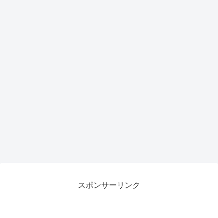
スポンサーリンク