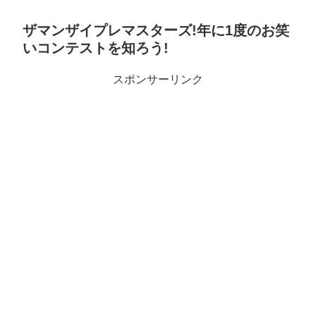
ザマンザイプレマスターズ!年に1度のお笑
いコンテストを知ろう!
スポンサーリンク