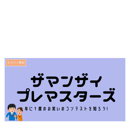
オススメ番組