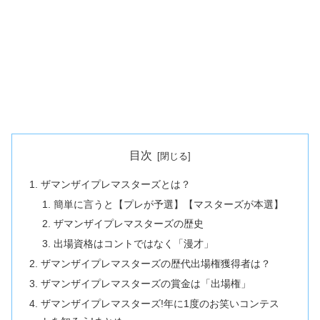
目次
ザマンザイプレマスターズとは？
簡単に言うと【プレが予選】【マスターズが本選】
ザマンザイプレマスターズの歴史
出場資格はコントではなく「漫才」
ザマンザイプレマスターズの歴代出場権獲得者は？
ザマンザイプレマスターズの賞金は「出場権」
ザマンザイプレマスターズ!年に1度のお笑いコンテス