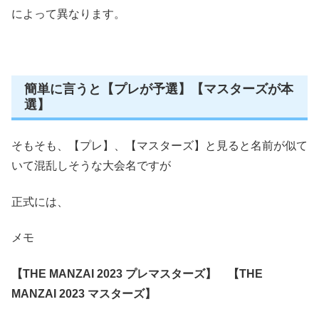
によって異なります。
簡単に言うと【プレが予選】【マスターズが本
選】
そもそも、【プレ】、【マスターズ】と見ると名前が似て
いて混乱しそうな大会名ですが
正式には、
メモ
【THE MANZAI 2023 プレマスターズ】
【THE
MANZAI 2023 マスターズ】