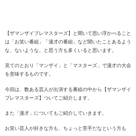
【ザマンザイプレマスターズ】と聞いて思い浮かべること
は「お笑い番組」「漫才の番組」など聞いたことあるよう
な、ないような。と思う方も多くいると思います。
見てのとおり「マンザイ」と「マスターズ」で漫才の大会
を意味するものです。
今回は、数ある芸人が出演する番組の中から【ザマンザイ
プレマスターズ】ついてご紹介します。
また「漫才」についてもご紹介していきます。
お笑い芸人が好きな方も、ちょっと苦手だなという方も