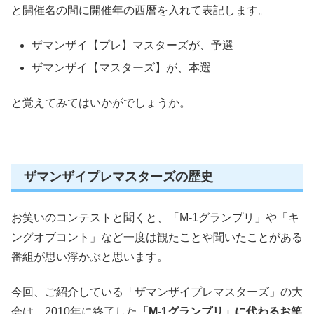
と開催名の間に開催年の西暦を入れて表記します。
ザマンザイ
【プレ】
マスターズが、予選
ザマンザイ
【マスターズ】
が、本選
と覚えてみてはいかがでしょうか。
ザマンザイプレマスターズの歴史
お笑いのコンテストと聞くと、「M-1グランプリ」や「キ
ングオブコント」など一度は観たことや聞いたことがある
番組が思い浮かぶと思います。
今回、ご紹介している「ザマンザイプレマスターズ」の大
会は、2010年に終了した
「M-1グランプリ」に代わるお笑