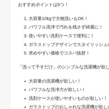
おすすめポイントは5つ！
大容量10kgで大物洗いもOK！
パワフル洗浄で汚れを残さず綺麗に！
使いやすい洗剤ケースで便利に！
ガラストップデザインでスタイリッシュ
求めやすい価格でコスパ抜群！
「洗って干すだけ」のシンプルな洗濯機が欲
大容量の洗濯機が欲しい！
パワフルな洗浄力が欲しい！
洗剤ケースが使いやすいものが欲しい！
ガラストップのおしゃれな洗濯機が欲し