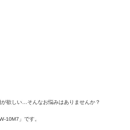
機が欲しい…そんなお悩みはありませんか？
-10M7」です。