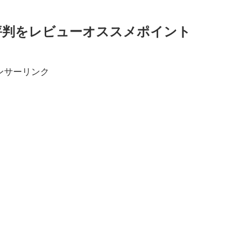
ミ評判をレビューオススメポイント
ンサーリンク