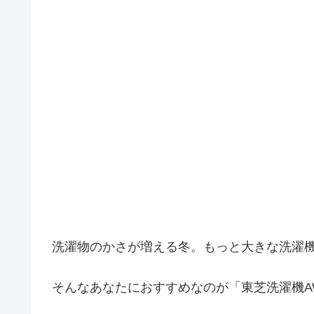
洗濯物のかさが増える冬。もっと大きな洗濯
そんなあなたにおすすめなのが「東芝洗濯機AW