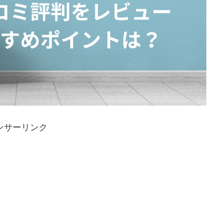
ンサーリンク