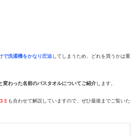
けで洗濯機をかなり圧迫
してしまうため、どれを買うかは重
と変わった名前のバスタオルについてご紹介
します。
コミ
も合わせて解説していますので、ぜひ最後までご覧いた
。