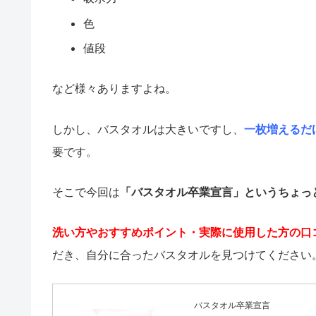
色
値段
など様々ありますよね。
しかし、バスタオルは大きいですし、
一枚増えるだ
要です。
そこで今回は
「バスタオル卒業宣言」というちょっ
洗い方やおすすめポイント・実際に使用した方の口
だき、自分に合ったバスタオルを見つけてください
バスタオル卒業宣言