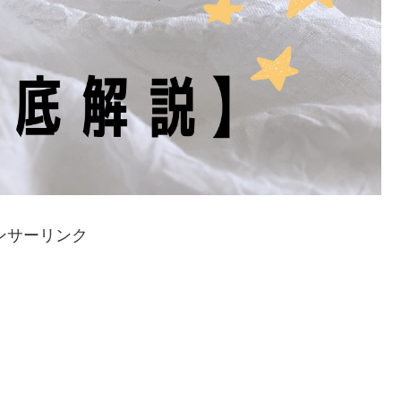
ンサーリンク