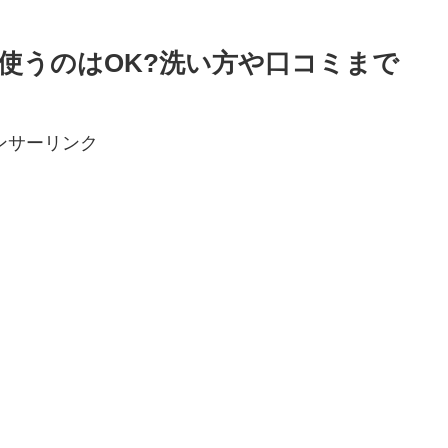
使うのはOK?洗い方や口コミまで
ンサーリンク