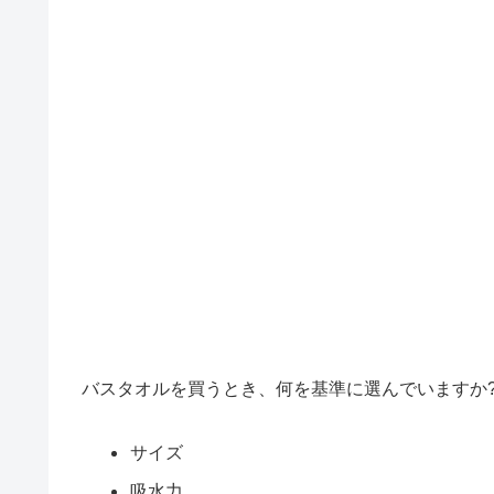
バスタオルを買うとき、何を基準に選んでいますか
サイズ
吸水力