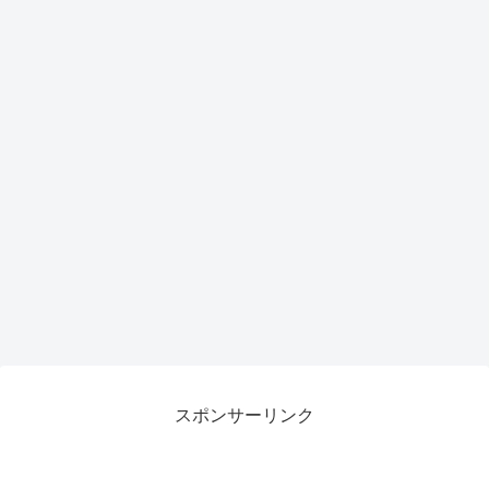
スポンサーリンク