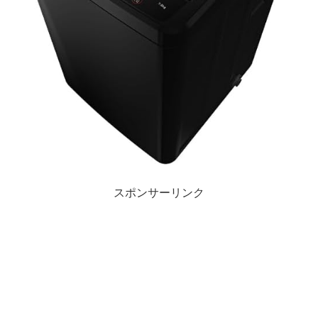
スポンサーリンク