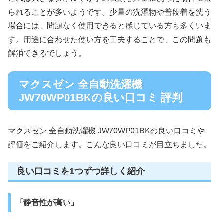
られることが多いようです。少量の洗濯物や普段着を洗う
場合には、問題なく使用できると感じている方も多くいま
す。用途に合わせた使い方を工夫することで、この問題も
解消できるでしょう。
マクスゼン 全自動洗濯機
JW70WP01BKの良い口コミ 評判
マクスゼン 全自動洗濯機 JW70WP01BKの良い口コミや
評価をご紹介します。こんな良い口コミが目立ちました。
良い口コミを1つずつ詳しく紹介
「静音性が高い」