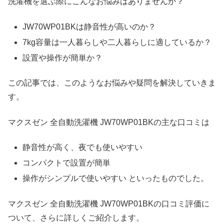
洗濯機を選ぶ際にこんなお悩みはありませんか？
JW70WP01BKは静音性が高いのか？
7kg容量は一人暮らしや二人暮らしに適しているか？
設置や操作が簡単か？
この記事では、このようなお悩みや疑問を解決していきま
す。
マクスゼン 全自動洗濯機 JW70WP01BKの主な口コミは
静音性が高く、夜でも使いやすい
コンパクトで設置が簡単
操作がシンプルで使いやすい といったものでした。
マクスゼン 全自動洗濯機 JW70WP01BKの口コミ評価に
ついて、さらに詳しくご紹介します。