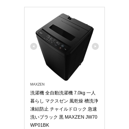
MAXZEN
洗濯機 全自動洗濯機 7.0kg 一人
暮らし マクスゼン 風乾燥 槽洗浄 
凍結防止 チャイルドロック 急速
洗いブラック 黒 MAXZEN JW70
WP01BK