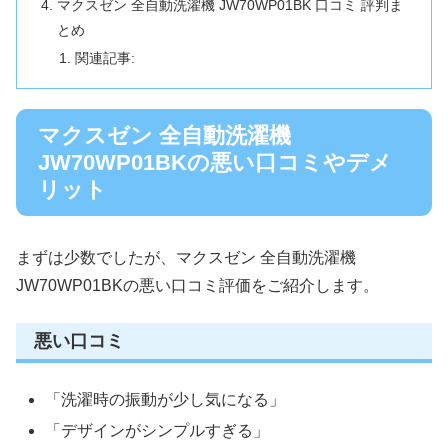
マクスゼン 全自動洗濯機 JW70WP01BK 口コミ 評判ま
とめ
関連記事:
マクスゼン 全自動洗濯機
JW70WP01BKの悪い口コミやデメ
リット
まずは少数でしたが、マクスゼン 全自動洗濯機
JW70WP01BKの悪い口コミ評価をご紹介します。
悪い口コミ
「洗濯時の振動が少し気になる」
「デザインがシンプルすぎる」