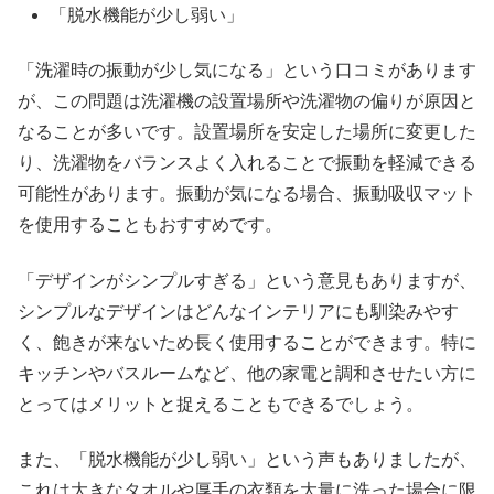
「脱水機能が少し弱い」
「洗濯時の振動が少し気になる」という口コミがあります
が、この問題は洗濯機の設置場所や洗濯物の偏りが原因と
なることが多いです。設置場所を安定した場所に変更した
り、洗濯物をバランスよく入れることで振動を軽減できる
可能性があります。振動が気になる場合、振動吸収マット
を使用することもおすすめです。
「デザインがシンプルすぎる」という意見もありますが、
シンプルなデザインはどんなインテリアにも馴染みやす
く、飽きが来ないため長く使用することができます。特に
キッチンやバスルームなど、他の家電と調和させたい方に
とってはメリットと捉えることもできるでしょう。
また、「脱水機能が少し弱い」という声もありましたが、
これは大きなタオルや厚手の衣類を大量に洗った場合に限