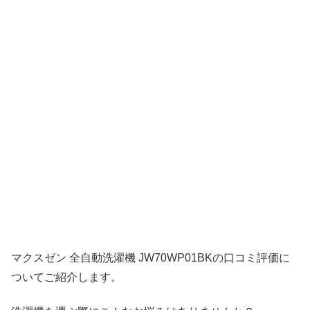
マクスゼン 全自動洗濯機 JW70WP01BKの口コミ評価に
ついてご紹介します。