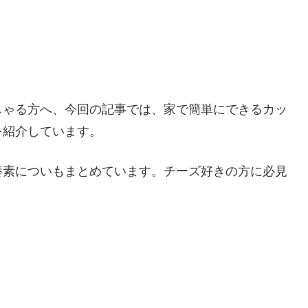
しゃる方へ、今回の記事では、
家で簡単にできるカッ
を紹介しています。
養素についもまとめています。チーズ好きの方に必見