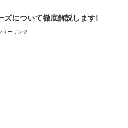
ーズについて徹底解説します!
ンサーリンク