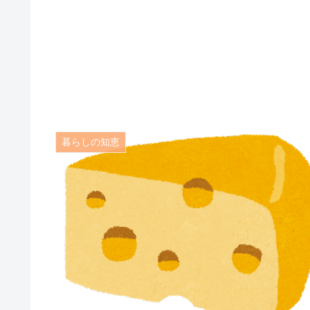
暮らしの知恵