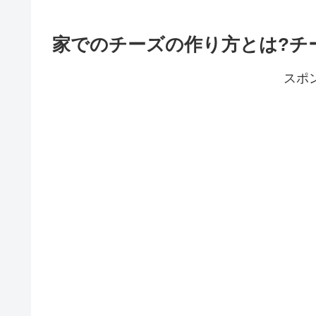
家でのチーズの作り方とは?チ
スポ