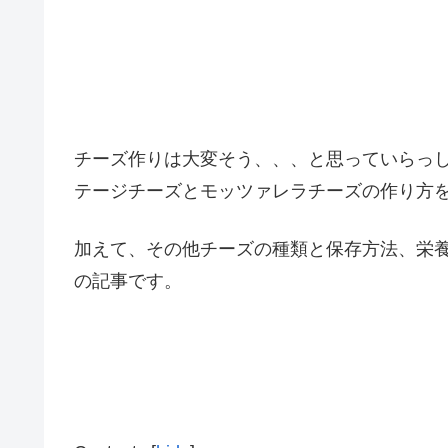
チーズ作りは大変そう、、、と思っていらっ
テージチーズとモッツァレラチーズの作り方
加えて、その他チーズの種類と保存方法、栄
の記事です。