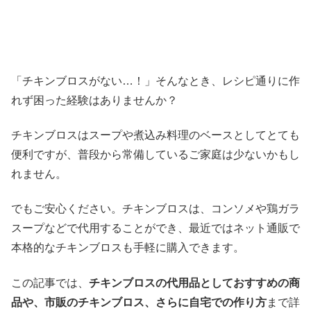
「チキンブロスがない…！」そんなとき、レシピ通りに作
れず困った経験はありませんか？
チキンブロスはスープや煮込み料理のベースとしてとても
便利ですが、普段から常備しているご家庭は少ないかもし
れません。
でもご安心ください。チキンブロスは、コンソメや鶏ガラ
スープなどで代用することができ、最近ではネット通販で
本格的なチキンブロスも手軽に購入できます。
この記事では、
チキンブロスの代用品としておすすめの商
品や、市販のチキンブロス、さらに自宅での作り方
まで詳