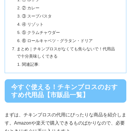
② カレー
③ スープパスタ
④ リゾット
⑤ クラムチャウダー
⑥ ロールキャベツ・グラタン・ドリア
まとめ｜チキンブロスがなくても焦らないで！代用品
で十分美味しくできる
関連記事:
今すぐ使える！チキンブロスのおす
すめ代用品【市販品一覧】
まずは、チキンブロスの代用にぴったりな商品を紹介しま
す。Amazonや楽天で購入できるものばかりなので、必要