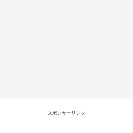
スポンサーリンク