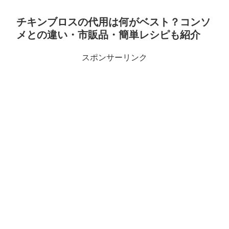
チキンブロスの代用は何がベスト？コンソ
メとの違い・市販品・簡単レシピも紹介
スポンサーリンク