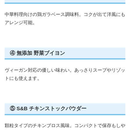
中華料理向けの鶏ガラベース調味料。コクが出て洋風にも
アレンジ可能。
④ 無添加 野菜ブイヨン
ヴィーガン対応の優しい味わい。あっさりスープやリゾッ
トにも使えます。
⑤ S&B チキンストックパウダー
顆粒タイプのチキンブロス風味。コンパクトで保存もしや