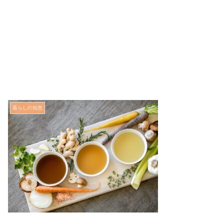
暮らしの知恵